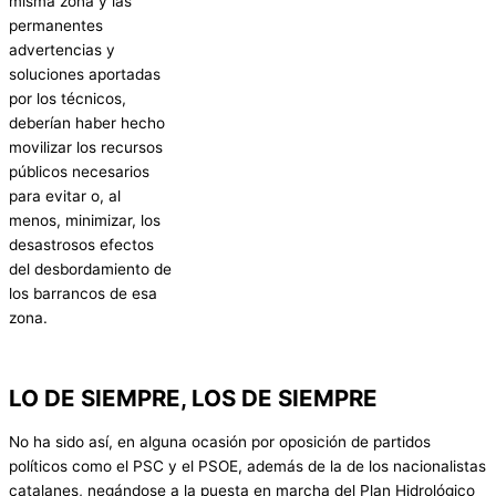
misma zona y las
permanentes
advertencias y
soluciones aportadas
por los técnicos,
deberían haber hecho
movilizar los recursos
públicos necesarios
para evitar o, al
menos, minimizar, los
desastrosos efectos
del desbordamiento de
los barrancos de esa
zona.
LO DE SIEMPRE, LOS DE SIEMPRE
No ha sido así, en alguna ocasión por oposición de partidos
políticos como el PSC y el PSOE, además de la de los nacionalistas
catalanes, negándose a la puesta en marcha del Plan Hidrológico