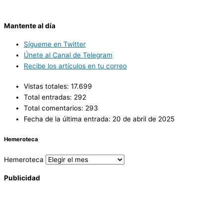
Mantente al día
Sígueme en Twitter
Únete al Canal de Telegram
Recibe los artículos en tu correo
Vistas totales:
17.699
Total entradas:
292
Total comentarios:
293
Fecha de la última entrada:
20 de abril de 2025
Hemeroteca
Hemeroteca
Publicidad