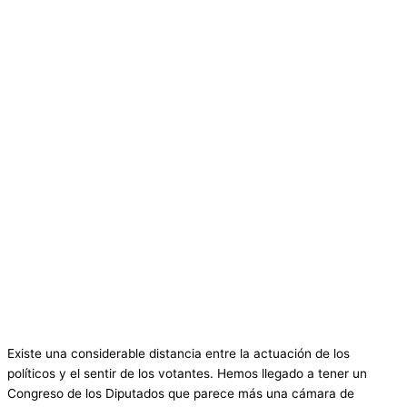
Existe una considerable distancia entre la actuación de los
políticos y el sentir de los votantes. Hemos llegado a tener un
Congreso de los Diputados que parece más una cámara de