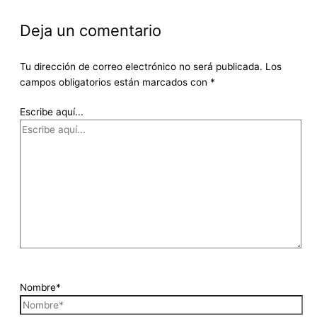
Deja un comentario
Tu dirección de correo electrónico no será publicada.
Los
campos obligatorios están marcados con
*
Escribe aquí...
Nombre*