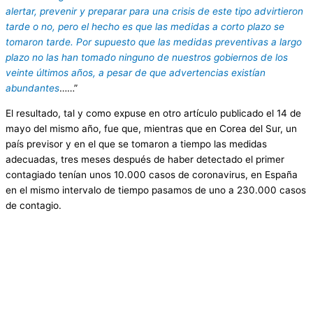
alertar, prevenir y preparar para una crisis de este tipo advirtieron
tarde o no, pero el hecho es que las medidas a corto plazo se
tomaron tarde. Por supuesto que las medidas preventivas a largo
plazo no las han tomado ninguno de nuestros gobiernos de los
veinte últimos años, a pesar de que advertencias existían
abundantes
……”
El resultado, tal y como expuse en otro artículo publicado el 14 de
mayo del mismo año, fue que, mientras que en Corea del Sur, un
país previsor y en el que se tomaron a tiempo las medidas
adecuadas, tres meses después de haber detectado el primer
contagiado tenían unos 10.000 casos de coronavirus, en España
en el mismo intervalo de tiempo pasamos de uno a 230.000 casos
de contagio.