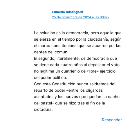
Eduardo Bustingorri
25 de noviembre de 2024 a las 09:45
La solución es la democracia, pero aquella que
se ejerza en el tiempo por la ciudadanía, según
el marco constitucional que se acuerde por las
gentes del común.
El segundo, literalmente, de democracia que
se tiene cada cuatro años al depositar el voto
no legitima un cuatrienio de «libre» ejercicio
del poder político.
Con esta Constitución nunca saldremos del
reparto de poder –entre los oligarcas
asentados y los nuevos que querían su cacho
del pastel– que se hizo tras el fin de la
dictadura.
Responder