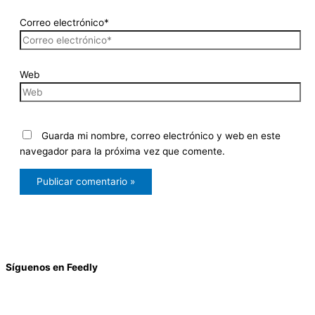
Correo electrónico*
Web
Guarda mi nombre, correo electrónico y web en este
navegador para la próxima vez que comente.
Síguenos en Feedly