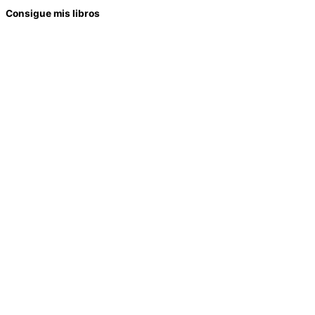
Consigue mis libros