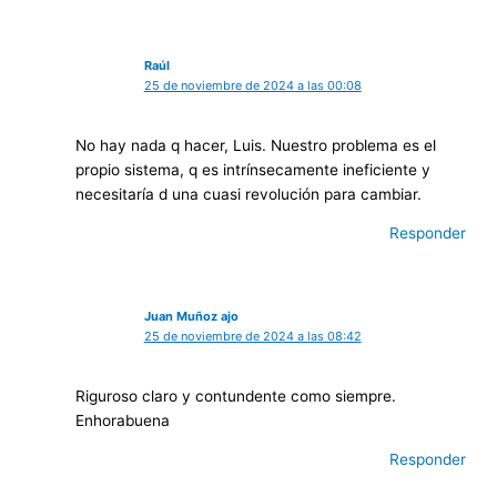
Raúl
25 de noviembre de 2024 a las 00:08
No hay nada q hacer, Luis. Nuestro problema es el
propio sistema, q es intrínsecamente ineficiente y
necesitaría d una cuasi revolución para cambiar.
Responder
Juan Muñoz ajo
25 de noviembre de 2024 a las 08:42
Riguroso claro y contundente como siempre.
Enhorabuena
Responder