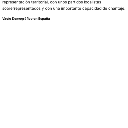
representación territorial, con unos partidos localistas
sobrerrepresentados y con una importante capacidad de chantaje.
Vacío Demográfico en España