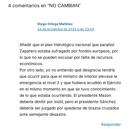
4 comentarios en “NO CAMBIAN”
Diego Ortega Martinez
24 de noviembre de 2024 a las 23:43
Añadir que el plan hidrológico nacional que paralizó
Zapatero estaba sufragado por fondos europeos, por
lo que no se pueden excusar por falta de recursos
económicos.
Por otro lado, yo no entiendo qué desgracia tendría
que ocurrir para que el ministro de interior elevase la
emergencia al nivel 3 y que hubiera acudido el Ejército
en el mismo momento en que se tuvo conocimiento
de lo que estaba ocurriendo. El presidente Mazon
debería dimitir por inútil, pero el presidente Sánchez
debería ser juzgado por quedarse de brazos cruzados
ante semejante desastre.
Responder