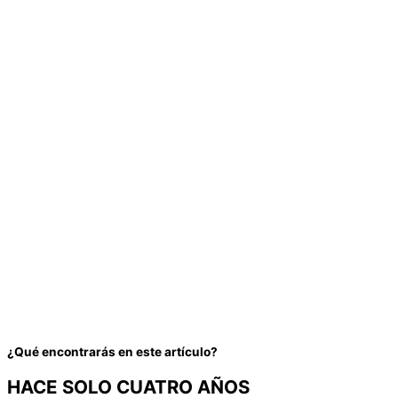
¿Qué encontrarás en este artículo?
HACE SOLO CUATRO AÑOS