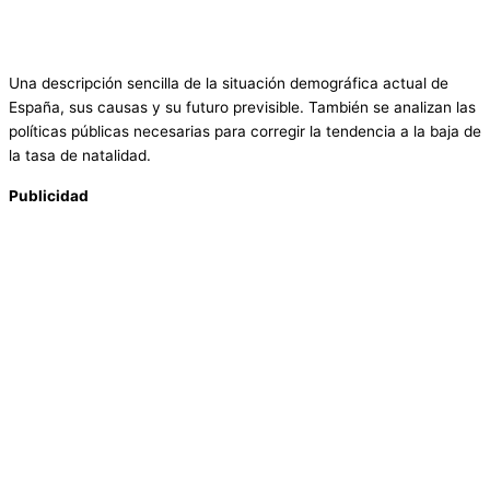
Una descripción sencilla de la situación demográfica actual de
España, sus causas y su futuro previsible. También se analizan las
políticas públicas necesarias para corregir la tendencia a la baja de
la tasa de natalidad.
Publicidad