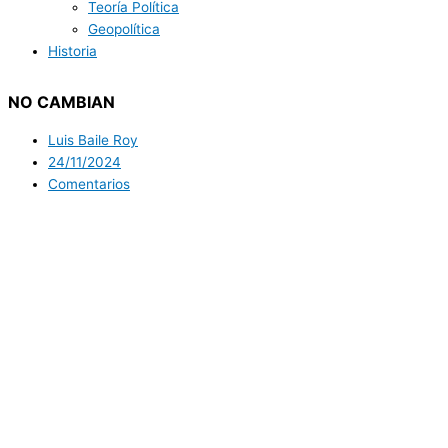
Teoría Política
Geopolítica
Historia
NO CAMBIAN
Luis Baile Roy
24/11/2024
Comentarios