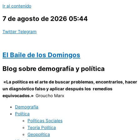
Ir al contenido
7 de agosto de 2026 05:44
Twitter
Telegram
El Baile de los Domingos
Blog sobre demografía y política
«
La política es el arte de buscar problemas, encontrarlos, hacer
un diagnóstico falso y aplicar después los remedios
equivocados.»
Groucho Marx
Demografía
Política
Políticas Sociales
Teoría Política
Geopolítica