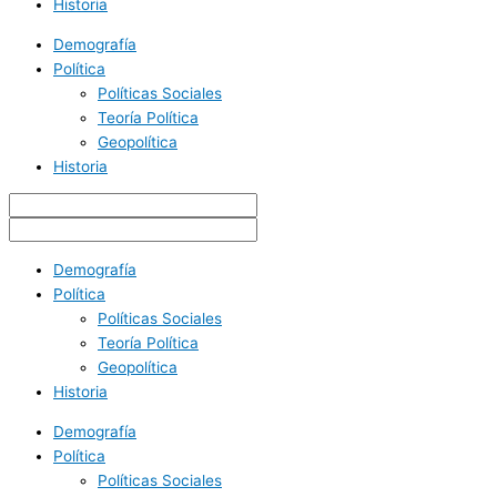
Historia
Demografía
Política
Políticas Sociales
Teoría Política
Geopolítica
Historia
Demografía
Política
Políticas Sociales
Teoría Política
Geopolítica
Historia
Demografía
Política
Políticas Sociales