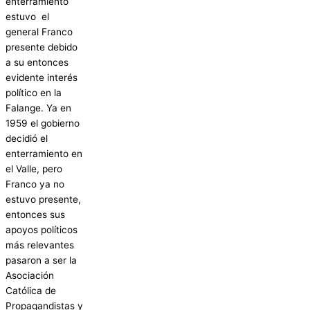
enterramiento
estuvo el
general Franco
presente debido
a su entonces
evidente interés
político en la
Falange. Ya en
1959 el gobierno
decidió el
enterramiento en
el Valle, pero
Franco ya no
estuvo presente,
entonces sus
apoyos políticos
más relevantes
pasaron a ser la
Asociación
Católica de
Propagandistas y