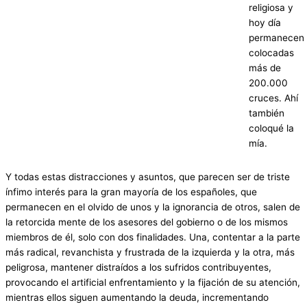
religiosa y
hoy día
permanecen
colocadas
más de
200.000
cruces. Ahí
también
coloqué la
mía.
Y todas estas distracciones y asuntos, que parecen ser de triste
ínfimo interés para la gran mayoría de los españoles, que
permanecen en el olvido de unos y la ignorancia de otros, salen de
la retorcida mente de los asesores del gobierno o de los mismos
miembros de él, solo con dos finalidades. Una, contentar a la parte
más radical, revanchista y frustrada de la izquierda y la otra, más
peligrosa, mantener distraídos a los sufridos contribuyentes,
provocando el artificial enfrentamiento y la fijación de su atención,
mientras ellos siguen aumentando la deuda, incrementando