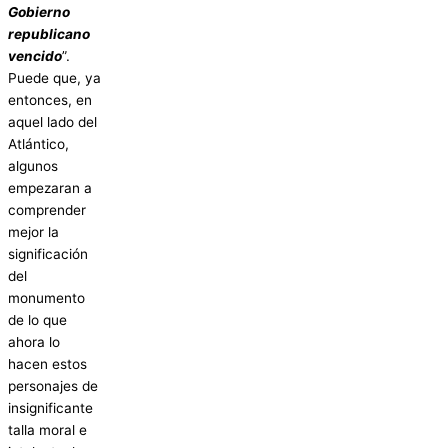
Gobierno
republicano
vencido
”.
Puede que, ya
entonces, en
aquel lado del
Atlántico,
algunos
empezaran a
comprender
mejor la
significación
del
monumento
de lo que
ahora lo
hacen estos
personajes de
insignificante
talla moral e