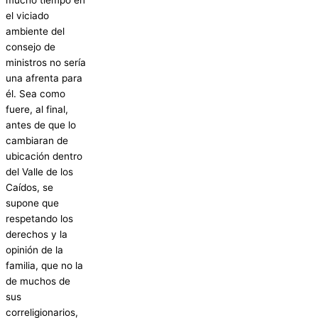
el viciado
ambiente del
consejo de
ministros no sería
una afrenta para
él. Sea como
fuere, al final,
antes de que lo
cambiaran de
ubicación dentro
del Valle de los
Caídos, se
supone que
respetando los
derechos y la
opinión de la
familia, que no la
de muchos de
sus
correligionarios,