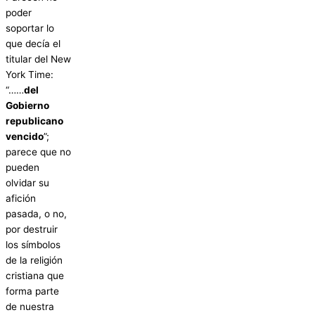
poder
soportar lo
que decía el
titular del New
York Time:
“……
del
Gobierno
republicano
vencido
”;
parece que no
pueden
olvidar su
afición
pasada, o no,
por destruir
los símbolos
de la religión
cristiana que
forma parte
de nuestra