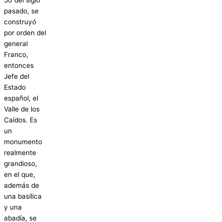
pasado, se
construyó
por orden del
general
Franco,
entonces
Jefe del
Estado
español, el
Valle de los
Caídos. Es
un
monumento
realmente
grandioso,
en el que,
además de
una basílica
y una
abadía, se