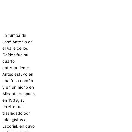
La tumba de
José Antonio en
el Valle de los
Caídos fue su
cuarto
enterramiento.
Antes estuvo en
una fosa común
y en un nicho en
Alicante después,
en 1939, su
féretro fue
trasladado por
falangistas al
Escorial, en cuyo