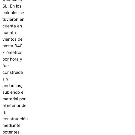
SL. En los
cálculos se
tuvieron en
cuenta en
cuenta
vientos de
hasta 340
kilómetros
por hora y
fue
construida
sin
andamios,
subiendo el
material por
el interior de
la
construcción
mediante
potentes