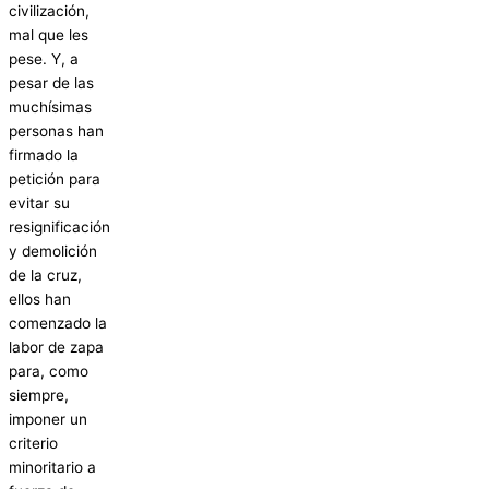
civilización,
mal que les
pese. Y, a
pesar de las
muchísimas
personas han
firmado la
petición para
evitar su
resignificación
y demolición
de la cruz,
ellos han
comenzado la
labor de zapa
para, como
siempre,
imponer un
criterio
minoritario a