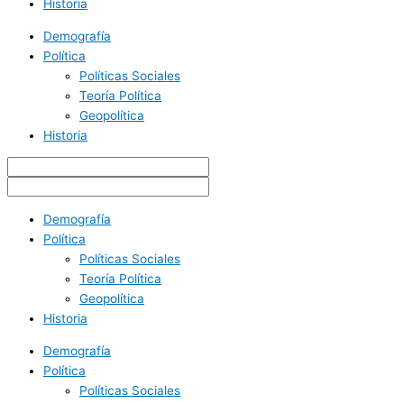
Historia
Demografía
Política
Políticas Sociales
Teoría Política
Geopolítica
Historia
Demografía
Política
Políticas Sociales
Teoría Política
Geopolítica
Historia
Demografía
Política
Políticas Sociales