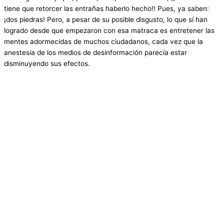
tiene que retorcer las entrañas haberlo hecho!! Pues, ya saben:
¡dos piedras! Pero, a pesar de su posible disgusto, lo que sí han
logrado desde que empezaron con esa matraca es entretener las
mentes adormecidas de muchos ciudadanos, cada vez que la
anestesia de los medios de desinformación parecía estar
disminuyendo sus efectos.