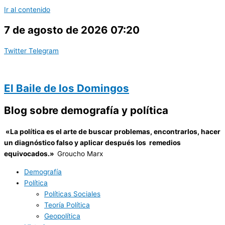
Ir al contenido
7 de agosto de 2026 07:20
Twitter
Telegram
El Baile de los Domingos
Blog sobre demografía y política
«
La política es el arte de buscar problemas, encontrarlos, hacer
un diagnóstico falso y aplicar después los remedios
equivocados.»
Groucho Marx
Demografía
Política
Políticas Sociales
Teoría Política
Geopolítica