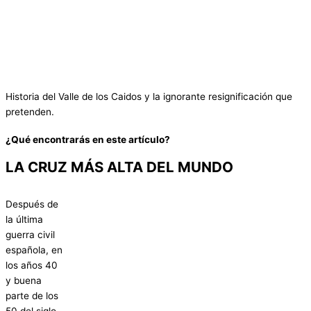
Historia del Valle de los Caidos y la ignorante resignificación que
pretenden.
¿Qué encontrarás en este artículo?
LA CRUZ MÁS ALTA DEL MUNDO
Después de
la última
guerra civil
española, en
los años 40
y buena
parte de los
50 del siglo