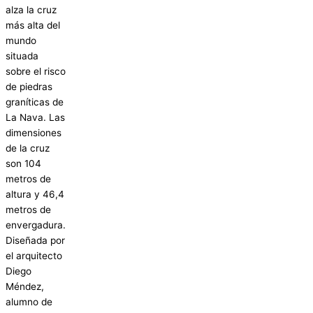
alza la cruz
más alta del
mundo
situada
sobre el risco
de piedras
graníticas de
La Nava. Las
dimensiones
de la cruz
son 104
metros de
altura y 46,4
metros de
envergadura.
Diseñada por
el arquitecto
Diego
Méndez,
alumno de