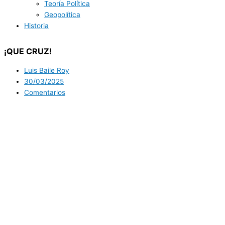
Teoría Política
Geopolítica
Historia
¡QUE CRUZ!
Luis Baile Roy
30/03/2025
Comentarios