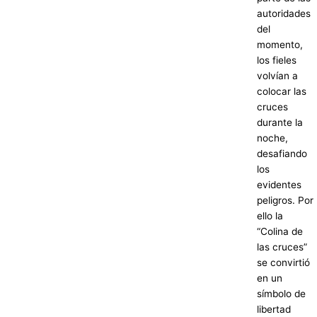
autoridades
del
momento,
los fieles
volvían a
colocar las
cruces
durante la
noche,
desafiando
los
evidentes
peligros. Por
ello la
“Colina de
las cruces”
se convirtió
en un
símbolo de
libertad