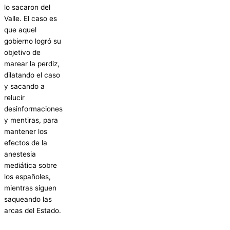
lo sacaron del
Valle. El caso es
que aquel
gobierno logró su
objetivo de
marear la perdiz,
dilatando el caso
y sacando a
relucir
desinformaciones
y mentiras, para
mantener los
efectos de la
anestesia
mediática sobre
los españoles,
mientras siguen
saqueando las
arcas del Estado.