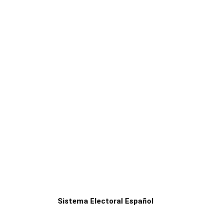
Sistema Electoral Español