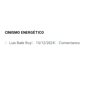
CINISMO ENERGÉTICO
Luis Baile Roy
15/12/2024
Comentarios