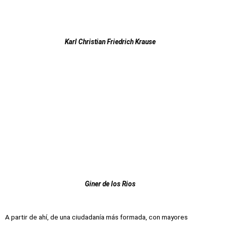
Karl Christian Friedrich Krause
Giner de los Rios
A partir de ahí, de una ciudadanía más formada, con mayores