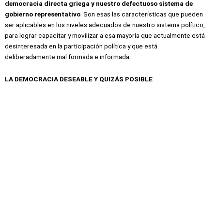
democracia directa griega y nuestro defectuoso sistema de
gobierno representativo
. Son esas las características que pueden
ser aplicables en los niveles adecuados de nuestro sistema político,
para lograr capacitar y movilizar a esa mayoría que actualmente está
desinteresada en la participación política y que está
deliberadamente mal formada e informada.
LA DEMOCRACIA DESEABLE Y QUIZÁS POSIBLE