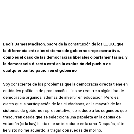
Decía
James Madison
, padre de la constitución de los EE.UU., que
la diferencia entre los sistemas de gobiernos representativo,
como es el caso de las democracias liberales o parlamentarias, y
la democracia directa está en la exclusión del pueblo de
cualquier participación en el gobierno
.
Soy consciente de los problemas que la democracia directa tiene en
entidades políticas de gran tamaño, si no se recurre a algún tipo de
democracia orgánica, además de invertir en educación. Pero es
cierto que la participación de los ciudadanos, en la mayoría de los
sistemas de gobierno representativo, se reduce a los segundos que
trascurren desde que se selecciona una papeleta en la cabina de
votación (si la hay) hasta que se introduce en la urna. Después, si te
he visto no me acuerdo, a tragar con ruedas de molino.