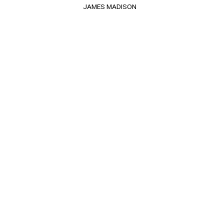
JAMES MADISON