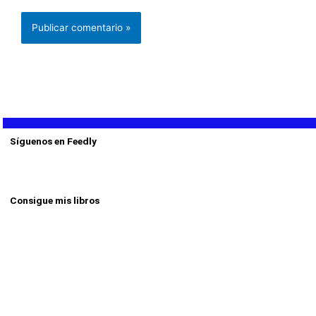
Síguenos en Feedly
Consigue mis libros