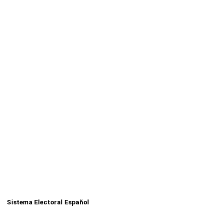
Sistema Electoral Español