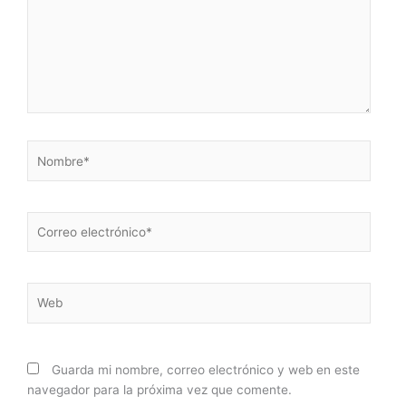
Nombre*
Correo
electrónico*
Web
Guarda mi nombre, correo electrónico y web en este
navegador para la próxima vez que comente.