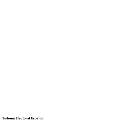
Sistema Electoral Español