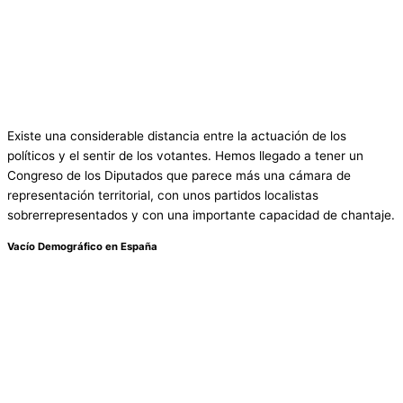
Existe una considerable distancia entre la actuación de los
políticos y el sentir de los votantes. Hemos llegado a tener un
Congreso de los Diputados que parece más una cámara de
representación territorial, con unos partidos localistas
sobrerrepresentados y con una importante capacidad de chantaje.
Vacío Demográfico en España