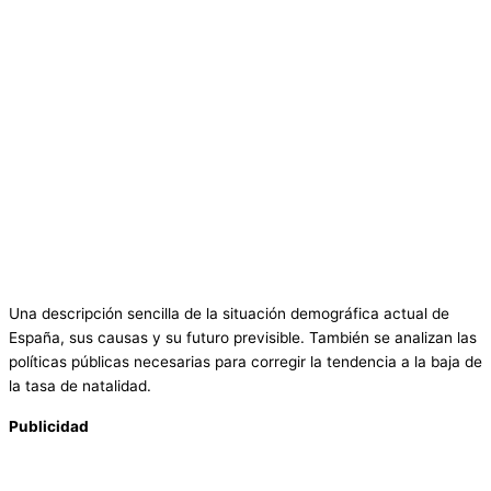
Una descripción sencilla de la situación demográfica actual de
España, sus causas y su futuro previsible. También se analizan las
políticas públicas necesarias para corregir la tendencia a la baja de
la tasa de natalidad.
Publicidad