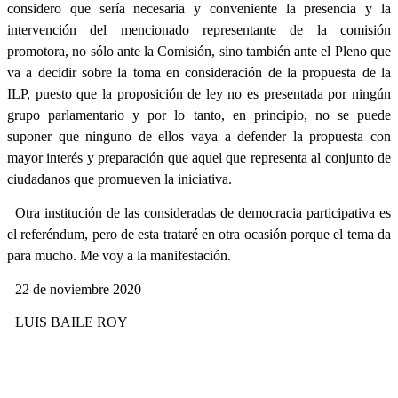
considero que sería necesaria y conveniente la presencia y la
intervención del mencionado representante de la comisión
promotora, no sólo
ante la Comisión, sino también ante el Pleno que
va a decidir sobre la toma en consideración de la propuesta de la
ILP, puesto que la proposición de ley no es presentada por ningún
grupo parlamentario y por lo tanto, en principio, no se puede
suponer que ninguno de ellos vaya a defender la propuesta con
mayor interés y preparación que aquel que representa al conjunto de
ciudadanos que promueven la iniciativa.
Otra institución de las consideradas de democracia participativa es
el referéndum, pero de esta trataré en otra ocasión porque el tema da
para mucho. Me voy a la manifestación.
22 de noviembre 2020
LUIS BAILE ROY