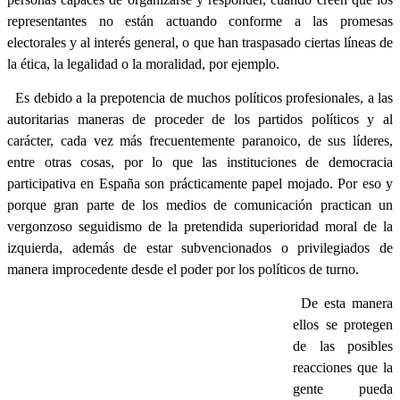
representantes no están actuando conforme a las promesas
electorales y al interés general, o que han traspasado ciertas líneas de
la ética, la legalidad o la moralidad, por ejemplo.
Es debido a la prepotencia de muchos políticos profesionales, a las
autoritarias maneras de proceder de los partidos políticos y al
carácter, cada vez más frecuentemente paranoico, de sus líderes,
entre otras cosas, por lo que las instituciones de democracia
participativa en España son prácticamente papel mojado. Por eso y
porque gran parte de los medios de comunicación practican un
vergonzoso seguidismo de la pretendida superioridad moral de la
izquierda, además de estar subvencionados o privilegiados de
manera improcedente desde el poder por los políticos de turno.
De esta manera
ellos se protegen
de las posibles
reacciones que la
gente pueda