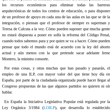
los recursos económicos para eliminar todas las barreras
arquitectónicas de todos los centros de educación, o para disponer
de un profesor de apoyo en cada una de las aulas en las que se de la
integración, o piensan que el profesor de siempre es superman y
Teresa de Calcuta a la vez. Cómo pueden suponer que mucha gente
no estará dispuesta a poner en solfa la reforma del Código Penal,
cuando todos sabemos para y por quien se va a hacer. Cómo pueden
pensar que todo el mundo está de acuerdo con la ley del aborto
actual y aún menos con la que pretende sacar adelante Irene
Montero, la ministra consorte.
Por estas cosas, y otras muchas que han pasado y pasarán, el
empleo de una ILP, con mayor valor del que tiene hoy día en
España, por parte de la ciudadanía organizada puede hacer llegar al
Congreso propuestas de las que algunos partidos no quieren ni oír
hablar.
En España la Iniciativa Legislativa Popular está regulada por la
Ley Orgánica 3/1984 (
LOILP
)
, que desarrolla lo establecido