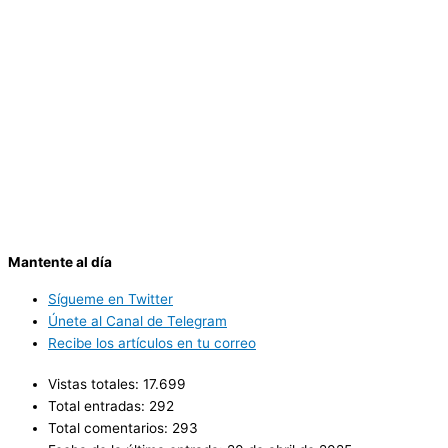
Mantente al día
Sígueme en Twitter
Únete al Canal de Telegram
Recibe los artículos en tu correo
Vistas totales:
17.699
Total entradas:
292
Total comentarios:
293