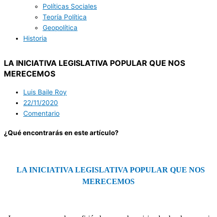
Políticas Sociales
Teoría Política
Geopolítica
Historia
LA INICIATIVA LEGISLATIVA POPULAR QUE NOS
MERECEMOS
Luis Baile Roy
22/11/2020
Comentario
¿Qué encontrarás en este artículo?
LA INICIATIVA LEGISLATIVA POPULAR QUE NOS
MERECEMOS