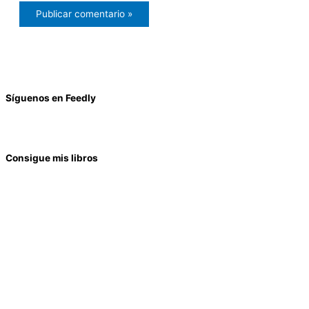
Síguenos en Feedly
Consigue mis libros