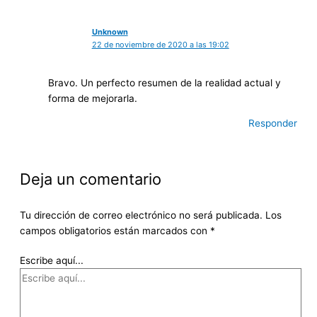
Unknown
22 de noviembre de 2020 a las 19:02
Bravo. Un perfecto resumen de la realidad actual y
forma de mejorarla.
Responder
Deja un comentario
Tu dirección de correo electrónico no será publicada.
Los
campos obligatorios están marcados con
*
Escribe aquí...