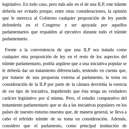
legislativo. En todo caso, pero más aún en el de una ILP, este trámite
debería ser evitado porque, entre otras consideraciones, la opinión
que le merezca al Gobierno cualquier proposición de ley puede
defenderla en el Congreso y ser apoyada por aquellos
parlamentarios que respalden al ejecutivo durante todo el trámite
parlamentario.
Frente a la conveniencia de que una ILP sea tratada como
cualquier otra proposición de ley en el resto de los aspectos del
trámite parlamentario, podría argüirse que a una iniciativa popular se
le debería dar un tratamiento diferenciado, teniendo en cuenta que,
por tratarse de una propuesta externa al parlamento, la toma en
consideración de la ILP por parte de la cámara desvirtúa la esencia
de ese tipo de iniciativa, impidiendo que ésta tenga un verdadero
carácter legislativo por sí misma. Pero, el estudio comparativo del
tratamiento parlamentario que se da a las iniciativas populares en los
países de nuestro entorno muestra que, de manera general, se lleva a
cabo el referido trámite de su toma en consideración. Además,
considero que el parlamento, como principal institución de