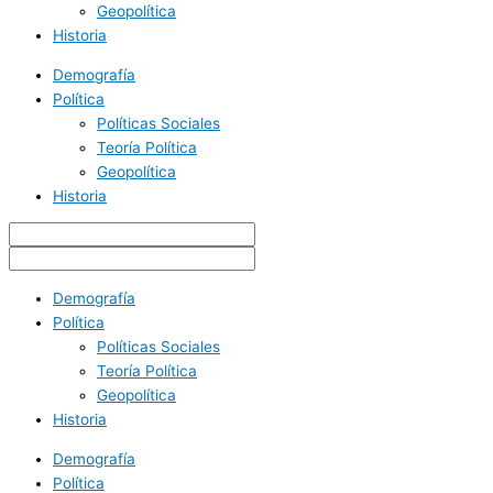
Geopolítica
Historia
Demografía
Política
Políticas Sociales
Teoría Política
Geopolítica
Historia
Demografía
Política
Políticas Sociales
Teoría Política
Geopolítica
Historia
Demografía
Política