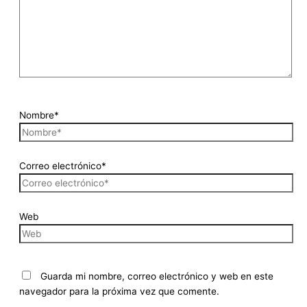
Nombre*
Correo electrónico*
Web
Guarda mi nombre, correo electrónico y web en este
navegador para la próxima vez que comente.