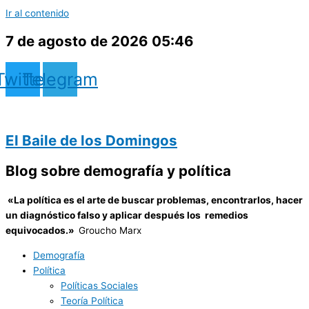
Ir al contenido
7 de agosto de 2026 05:46
Twitter
Telegram
El Baile de los Domingos
Blog sobre demografía y política
«
La política es el arte de buscar problemas, encontrarlos, hacer
un diagnóstico falso y aplicar después los remedios
equivocados.»
Groucho Marx
Demografía
Política
Políticas Sociales
Teoría Política