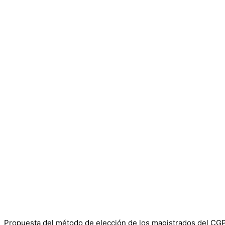
Propuesta del método de elección de los magistrados del CGPJ 