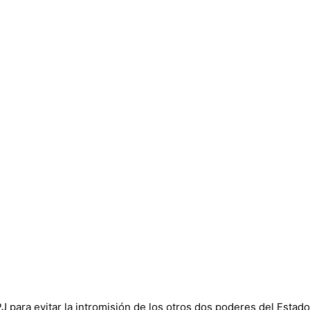
para evitar la intromisión de los otros dos poderes del Estado