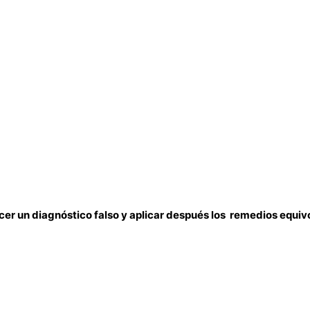
hacer un diagnóstico falso y aplicar después los remedios equ