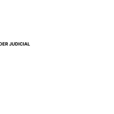
DER JUDICIAL