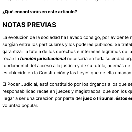
¿Qué encontrarás en este artículo?
NOTAS PREVIAS
La evolución de la sociedad ha llevado consigo, por evidente 
surgían entre los particulares y los poderes públicos. Se trata
garantizar la tutela de los derechos e intereses legítimos de 
recae la
función jurisdiccional
necesaria en toda sociedad org
fundamental del acceso a la justicia y de su tutela, además de
establecido en la Constitución y las Leyes que de ella emanan
El Poder Judicial
,
está constituido por los órganos a los que s
responsabilidad recae en jueces y magistrados, que son los qu
llegar a ser una creación por parte del
juez o tribunal, éstos
voluntad popular.