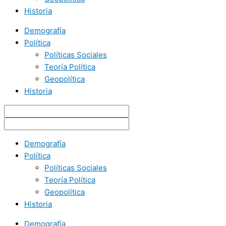
Historia
Demografía
Política
Políticas Sociales
Teoría Política
Geopolítica
Historia
Demografía
Política
Políticas Sociales
Teoría Política
Geopolítica
Historia
Demografía