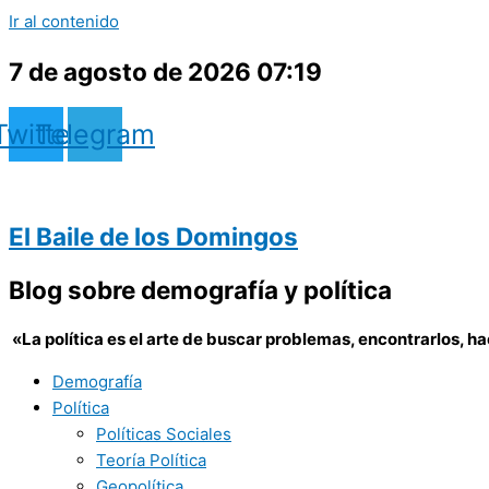
Ir al contenido
7 de agosto de 2026 07:19
Twitter
Telegram
El Baile de los Domingos
Blog sobre demografía y política
«
La política es el arte de buscar problemas, encontrarlos, 
Demografía
Política
Políticas Sociales
Teoría Política
Geopolítica