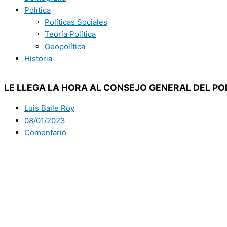
Política
Políticas Sociales
Teoría Política
Geopolítica
Historia
LE LLEGA LA HORA AL CONSEJO GENERAL DEL PO
Luis Baile Roy
08/01/2023
Comentario