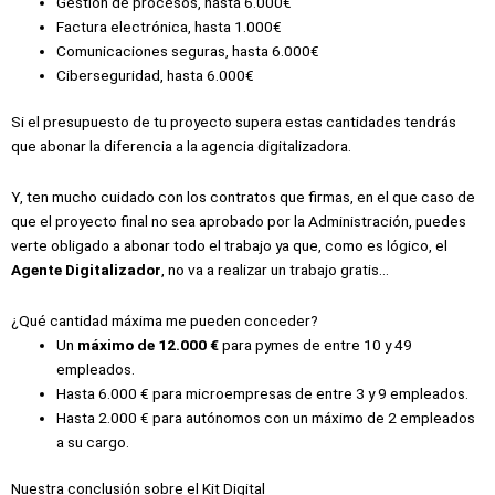
Gestión de procesos, hasta 6.000€
Factura electrónica, hasta 1.000€
Comunicaciones seguras, hasta 6.000€
Ciberseguridad, hasta 6.000€
Si el presupuesto de tu proyecto supera estas cantidades tendrás
que abonar la diferencia a la agencia digitalizadora.
Y, ten mucho cuidado con los contratos que firmas, en el que caso de
que el proyecto final no sea aprobado por la Administración, puedes
verte obligado a abonar todo el trabajo ya que, como es lógico, el
Agente Digitalizador
, no va a realizar un trabajo gratis…
¿Qué cantidad máxima me pueden conceder?
Un
máximo de 12.000 €
para pymes de entre 10 y 49
empleados.
Hasta 6.000 € para microempresas de entre 3 y 9 empleados.
Hasta 2.000 € para autónomos con un máximo de 2 empleados
a su cargo.
Nuestra conclusión sobre el Kit Digital