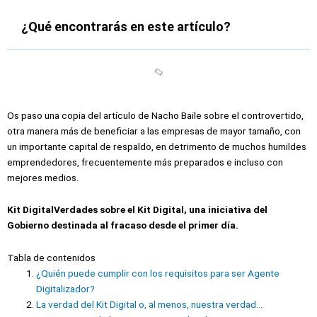
¿Qué encontrarás en este artículo?
Os paso una copia del artículo de Nacho Baile sobre el controvertido,
otra manera más de beneficiar a las empresas de mayor tamaño, con
un importante capital de respaldo, en detrimento de muchos humildes
emprendedores, frecuentemente más preparados e incluso con
mejores medios.
Kit DigitalVerdades sobre el Kit Digital, una iniciativa del
Gobierno destinada al fracaso desde el primer día.
Tabla de contenidos
¿Quién puede cumplir con los requisitos para ser Agente
Digitalizador?
La verdad del Kit Digital o, al menos, nuestra verdad…