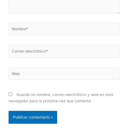
Nombre*
Correo
electrónico*
Web
Guarda mi nombre, correo electrónico y web en este
navegador para la próxima vez que comente.