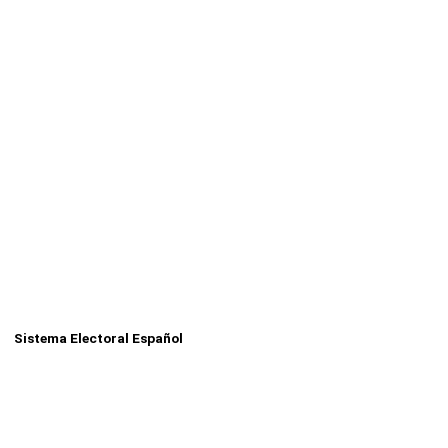
Sistema Electoral Español