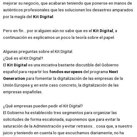
mejorar su negocio, que acabaran teniendo que ponerse en manos de
auténticos profesionales que les solucionen los desastres amparados
por la magía del
Kit Digital
.
Pero en fin… por si alguien aún no sabe que es el
Kit Digital
, a
continuación es explicamos un poco la teoría sobre el papel.
Algunas preguntas sobre el Kit Digital.
¿Qué es el Kit Digital?
El
Kit Digital
es una iniciativa bastante discutible del Gobierno
español para repartir los
fondos europeos
del programa
Next
Generation
para fomentar la digitalización de las empresas de la
Unión Europea y, en este caso concreto, la digitalización de las
empresas españolas.
¿Qué empresas pueden pedir el Kit Digital?
El Gobierno ha establecido tres segmentos para organizar las
solicitudes de forma escalonada, suponemos que para evitar la
saturación de la Administración y evitar retrasos… cosa que, a nuestro
juicio y teniendo en cuenta lo que escuchamos diariamente, no ha