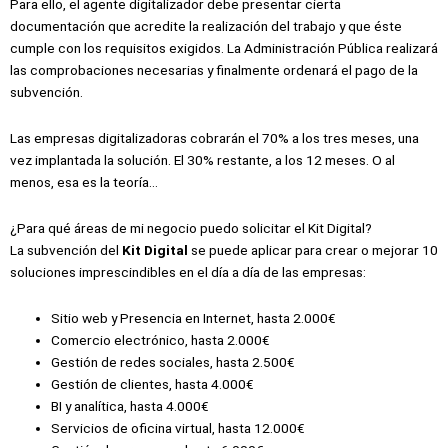
Para ello, el agente digitalizador debe presentar cierta
documentación que acredite la realización del trabajo y que éste
cumple con los requisitos exigidos. La Administración Pública realizará
las comprobaciones necesarias y finalmente ordenará el pago de la
subvención.
Las empresas digitalizadoras cobrarán el 70% a los tres meses, una
vez implantada la solución. El 30% restante, a los 12 meses. O al
menos, esa es la teoría…
¿Para qué áreas de mi negocio puedo solicitar el Kit Digital?
La subvención del
Kit Digital
se puede aplicar para crear o mejorar 10
soluciones imprescindibles en el día a día de las empresas:
Sitio web y Presencia en Internet, hasta 2.000€
Comercio electrónico, hasta 2.000€
Gestión de redes sociales, hasta 2.500€
Gestión de clientes, hasta 4.000€
BI y analítica, hasta 4.000€
Servicios de oficina virtual, hasta 12.000€