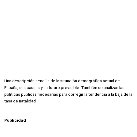
Una descripción sencilla de la situación demográfica actual de
España, sus causas y su futuro previsible. También se analizan las
políticas públicas necesarias para corregir la tendencia a la baja de la
tasa de natalidad.
Publicidad