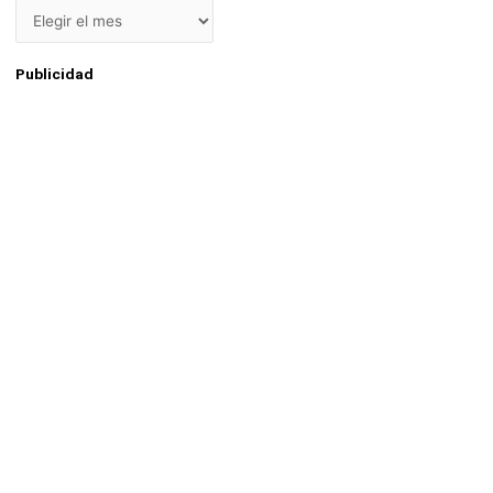
Publicidad