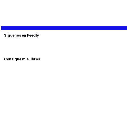
Síguenos en Feedly
Consigue mis libros