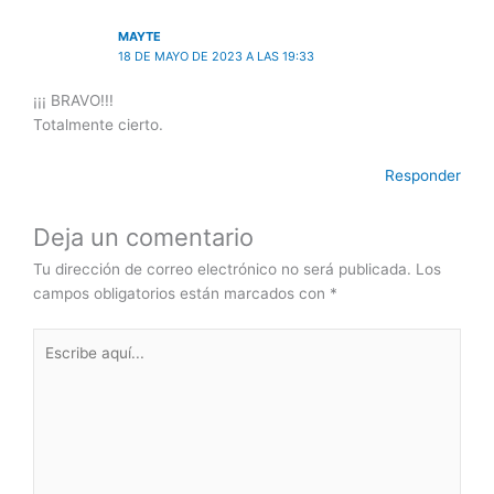
MAYTE
18 DE MAYO DE 2023 A LAS 19:33
¡¡¡ BRAVO!!!
Totalmente cierto.
Responder
Deja un comentario
Tu dirección de correo electrónico no será publicada.
Los
campos obligatorios están marcados con
*
Escribe
aquí...