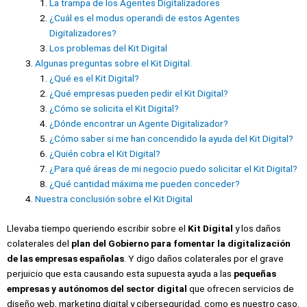
La trampa de los Agentes Digitalizadores
¿Cuál es el modus operandi de estos Agentes
Digitalizadores?
Los problemas del Kit Digital
Algunas preguntas sobre el Kit Digital.
¿Qué es el Kit Digital?
¿Qué empresas pueden pedir el Kit Digital?
¿Cómo se solicita el Kit Digital?
¿Dónde encontrar un Agente Digitalizador?
¿Cómo saber si me han concendido la ayuda del Kit Digital?
¿Quién cobra el Kit Digital?
¿Para qué áreas de mi negocio puedo solicitar el Kit Digital?
¿Qué cantidad máxima me pueden conceder?
Nuestra conclusión sobre el Kit Digital
Llevaba tiempo queriendo escribir sobre el
Kit Digital
y los daños
colaterales del
plan del Gobierno para fomentar la digitalización
de las empresas españolas
. Y digo daños colaterales por el grave
perjuicio que esta causando esta supuesta ayuda a las
pequeñas
empresas y autónomos del sector digital
que ofrecen servicios de
diseño web, marketing digital y ciberseguridad, como es nuestro caso.