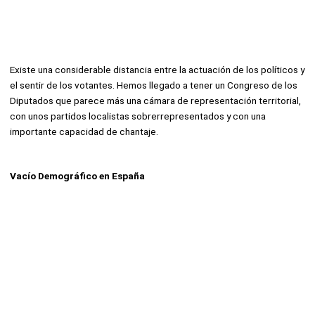
Existe una considerable distancia entre la actuación de los políticos y
el sentir de los votantes. Hemos llegado a tener un Congreso de los
Diputados que parece más una cámara de representación territorial,
con unos partidos localistas sobrerrepresentados y con una
importante capacidad de chantaje.
Vacío Demográfico en España