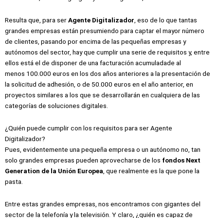
Resulta que, para ser
Agente Digitalizador
, eso de lo que tantas
grandes empresas están presumiendo para captar el mayor número
de clientes, pasando por encima de las pequeñas empresas y
autónomos del sector, hay que cumplir una serie de requisitos y, entre
ellos está el de disponer de una facturación acumuladade al
menos 100.000 euros en los dos años anteriores a la presentación de
la solicitud de adhesión, o de 50.000 euros en el año anterior, en
proyectos similares a los que se desarrollarán en cualquiera de las
categorías de soluciones digitales.
¿Quién puede cumplir con los requisitos para ser Agente
Digitalizador?
Pues, evidentemente una pequeña empresa o un autónomo no, tan
solo grandes empresas pueden aprovecharse de los
fondos Next
Generation de la Unión Europea
, que realmente es la que pone la
pasta.
Entre estas grandes empresas, nos encontramos con gigantes del
sector de la telefonía y la televisión. Y claro, ¿quién es capaz de