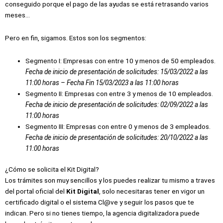
conseguido porque el pago de las ayudas se está retrasando varios
meses…
Pero en fin, sigamos. Estos son los segmentos:
Segmento I: Empresas con entre 10 y menos de 50 empleados.
Fecha de inicio de presentación de solicitudes: 15/03/2022 a las
11:00 horas – Fecha Fin 15/03/2023 a las 11:00 horas
Segmento II: Empresas con entre 3 y menos de 10 empleados.
Fecha de inicio de presentación de solicitudes: 02/09/2022 a las
11:00 horas
Segmento III: Empresas con entre 0 y menos de 3 empleados.
Fecha de inicio de presentación de solicitudes: 20/10/2022 a las
11:00 horas
¿Cómo se solicita el Kit Digital?
Los trámites son muy sencillos y los puedes realizar tu mismo a traves
del portal oficial del
Kit Digital
, solo necesitaras tener en vigor un
certificado digital o el sistema Cl@ve y seguir los pasos que te
indican. Pero si no tienes tiempo, la agencia digitalizadora puede