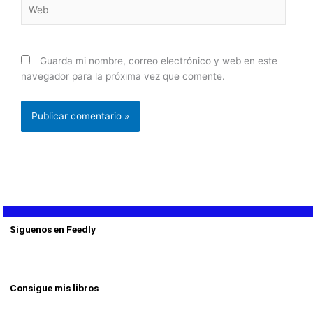
Web
Guarda mi nombre, correo electrónico y web en este
navegador para la próxima vez que comente.
Síguenos en Feedly
Consigue mis libros