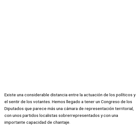
Existe una considerable distancia entre la actuación de los políticos y
el sentir de los votantes. Hemos llegado a tener un Congreso de los
Diputados que parece más una cámara de representación territorial,
con unos partidos localistas sobrerrepresentados y con una
importante capacidad de chantaje.