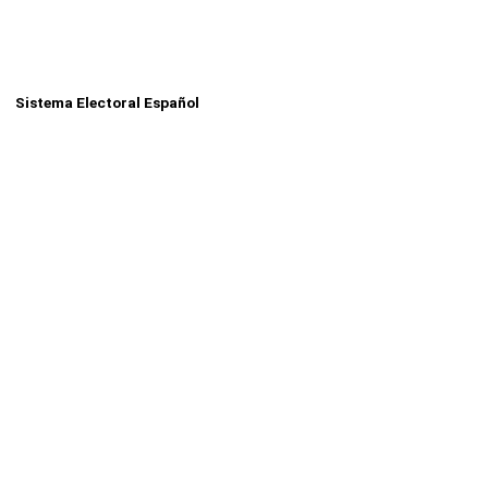
Sistema Electoral Español