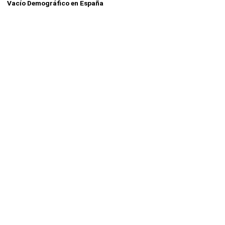
Vacío Demográfico en España