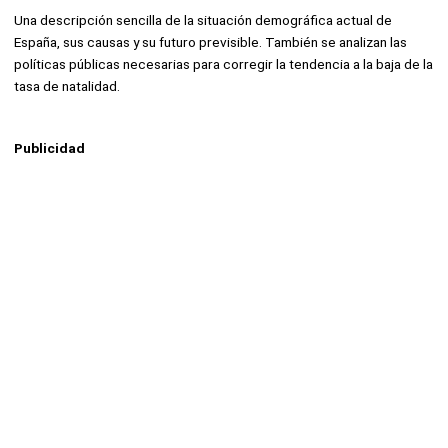
Una descripción sencilla de la situación demográfica actual de
España, sus causas y su futuro previsible. También se analizan las
políticas públicas necesarias para corregir la tendencia a la baja de la
tasa de natalidad.
Publicidad