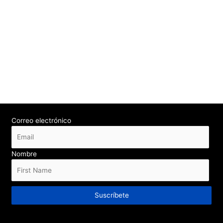
Correo electrónico
Nombre
Suscríbete