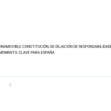
 INAMOVIBLE CONSTITUCIÓN, DE DEJACIÓN DE RESPONSABILIDAD
 MOMENTO, CLAVE PARA ESPAÑA