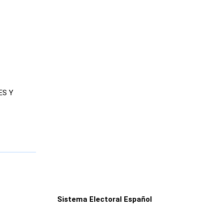
ES Y
Sistema Electoral Español