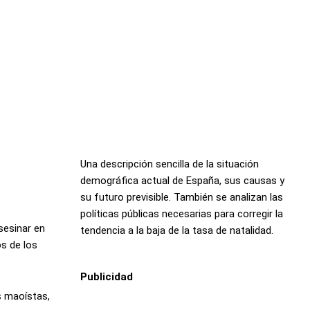
Una descripción sencilla de la situación
demográfica actual de España, sus causas y
su futuro previsible. También se analizan las
políticas públicas necesarias para corregir la
sesinar en
tendencia a la baja de la tasa de natalidad.
s de los
Publicidad
s maoístas,