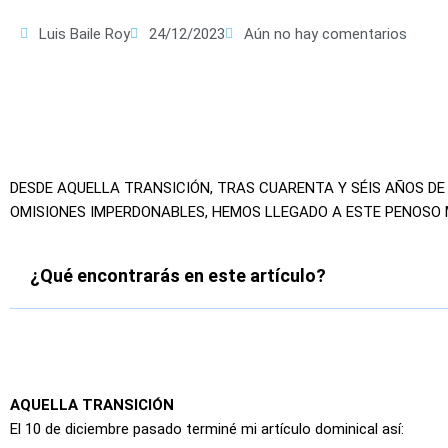
Luis Baile Roy
24/12/2023
Aún no hay comentarios
DESDE AQUELLA TRANSICIÓN, TRAS CUARENTA Y SÉIS AÑOS DE
OMISIONES IMPERDONABLES, HEMOS LLEGADO A ESTE PENOSO
¿Qué encontrarás en este artículo?
AQUELLA TRANSICIÓN
El 10 de diciembre pasado terminé mi artículo dominical así: