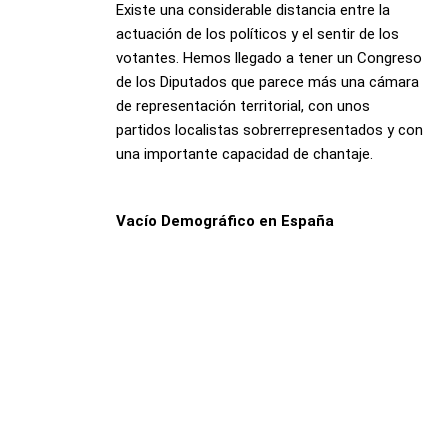
Existe una considerable distancia entre la
actuación de los políticos y el sentir de los
votantes. Hemos llegado a tener un Congreso
de los Diputados que parece más una cámara
de representación territorial, con unos
partidos localistas sobrerrepresentados y con
una importante capacidad de chantaje.
Vacío Demográfico en España