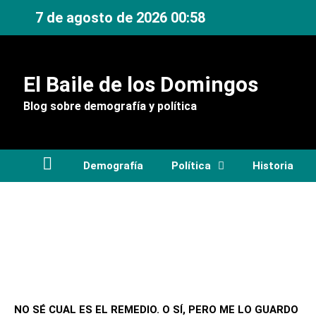
Ir
7 de agosto de 2026 00:58
al
contenido
El Baile de los Domingos
Blog sobre demografía y política
Demografía
Política
Historia
NO SÉ CUAL ES EL REMEDIO. O SÍ, PERO ME LO GUARDO