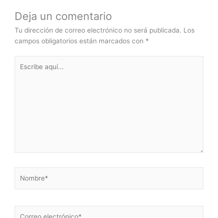
Deja un comentario
Tu dirección de correo electrónico no será publicada.
Los
campos obligatorios están marcados con
*
Escribe
aquí...
Nombre*
Correo