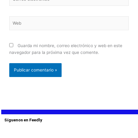
electrónico*
Web
Guarda mi nombre, correo electrónico y web en este
navegador para la próxima vez que comente.
Síguenos en Feedly