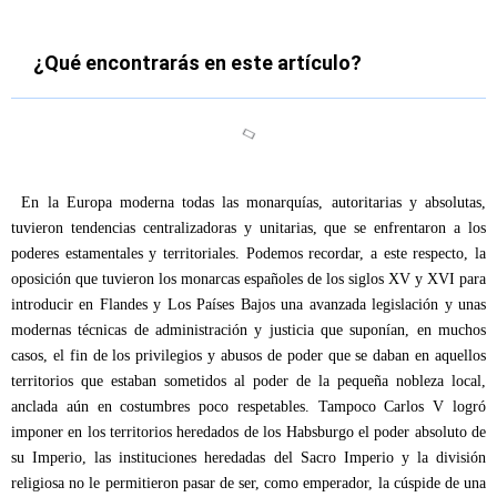
¿Qué encontrarás en este artículo?
En la Europa moderna todas las monarquías, autoritarias y absolutas,
tuvieron tendencias centralizadoras y unitarias, que se enfrentaron a los
poderes estamentales y territoriales. Podemos recordar, a este respecto, la
oposición que tuvieron los monarcas españoles de los siglos XV y XVI para
introducir en Flandes y Los Países Bajos una avanzada legislación y unas
modernas técnicas de administración y justicia que suponían, en muchos
casos, el fin de los privilegios y abusos de poder que se daban en aquellos
territorios que estaban sometidos al poder de la pequeña nobleza local,
anclada aún en costumbres poco respetables. Tampoco Carlos V logró
imponer en los territorios heredados de los Habsburgo el poder absoluto de
su Imperio, las instituciones heredadas del Sacro Imperio y la división
religiosa no le permitieron pasar de ser, como emperador, la cúspide de una