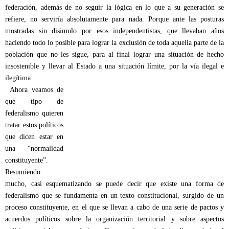
federación, además de no seguir la lógica en lo que a su generación se
refiere, no serviría absolutamente para nada. Porque ante las posturas
mostradas sin disimulo por esos independentistas, que llevaban años
haciendo todo lo posible para lograr la exclusión de toda aquella parte de la
población que no les sigue, para al final lograr una situación de hecho
insostenible y llevar al Estado a una situación límite, por la vía ilegal e
ilegítima.
Ahora veamos de
qué tipo de
federalismo quieren
tratar estos políticos
que dicen estar en
una “normalidad
constituyente”.
Resumiendo
mucho, casi esquematizando se puede decir que existe una forma de
federalismo que se fundamenta en un texto constitucional, surgido de un
proceso constituyente, en el que se llevan a cabo de una serie de pactos y
acuerdos políticos sobre la organización territorial y sobre aspectos