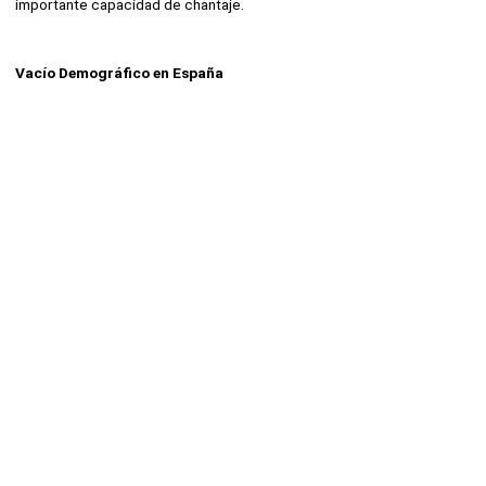
importante capacidad de chantaje.
Vacío Demográfico en España