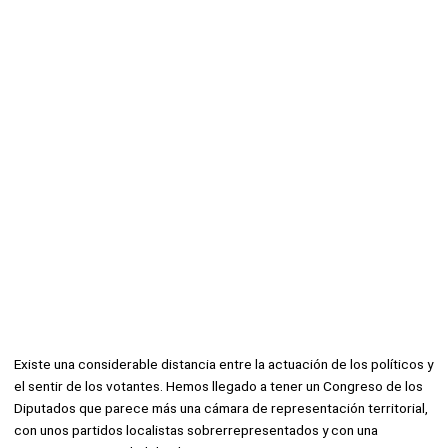
Existe una considerable distancia entre la actuación de los políticos y
el sentir de los votantes. Hemos llegado a tener un Congreso de los
Diputados que parece más una cámara de representación territorial,
con unos partidos localistas sobrerrepresentados y con una