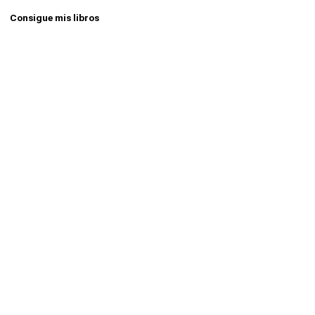
Consigue mis libros