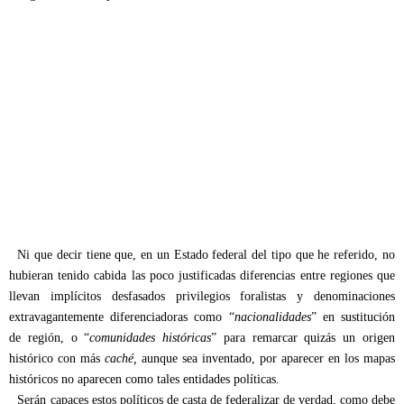
Ni que decir tiene que, en un Estado federal del tipo que he referido, no
hubieran tenido cabida las poco justificadas diferencias entre regiones que
llevan implícitos desfasados privilegios foralistas y denominaciones
extravagantemente diferenciadoras como “
nacionalidades
” en sustitución
de región, o “
comunidades históricas
” para remarcar quizás un origen
histórico con más
caché,
aunque sea inventado, por aparecer en los mapas
históricos no aparecen como tales entidades políticas
.
Serán capaces estos políticos de casta de federalizar de verdad, como debe