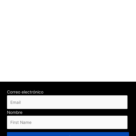
Correo electrónico
Nombre