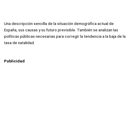
Una descripción sencilla de la situación demográfica actual de
España, sus causas y su futuro previsible. También se analizan las
políticas públicas necesarias para corregir la tendencia a la baja de la
tasa de natalidad.
Publicidad