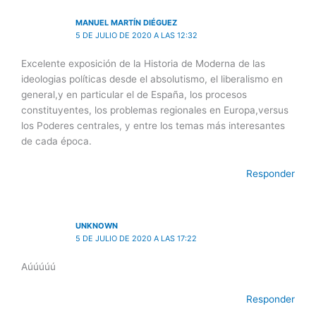
MANUEL MARTÍN DIÉGUEZ
5 DE JULIO DE 2020 A LAS 12:32
Excelente exposición de la Historia de Moderna de las
ideologias políticas desde el absolutismo, el liberalismo en
general,y en particular el de España, los procesos
constituyentes, los problemas regionales en Europa,versus
los Poderes centrales, y entre los temas más interesantes
de cada época.
Responder
UNKNOWN
5 DE JULIO DE 2020 A LAS 17:22
Aúúúúú
Responder