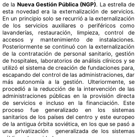
de la
Nueva Gestión Pública (NGP)
. La estrella de
esta novedad era la externalización de servicios.
En un principio solo se recurrió a la externalización
de los servicios auxiliares o periféricos como
lavanderías, restauración, limpieza, control de
accesos y mantenimiento de instalaciones.
Posteriormente se continuó con la externalización
de la contratación de personal sanitario, gestión
de hospitales, laboratorios de análisis clínicos y se
utilizó el sistema de creación de fundaciones para,
escapando del control de las administraciones, dar
más autonomía a la gestión. Ulteriormente, se
procedió a la reducción de la intervención de las
administraciones públicas en la provisión directa
de servicios e incluso en la financiación. Este
proceso fue generalizado en los sistemas
sanitarios de los países del centro y este europeo
de la antigua órbita soviética, en los que se pasó a
una privatización generalizada de los sistemas