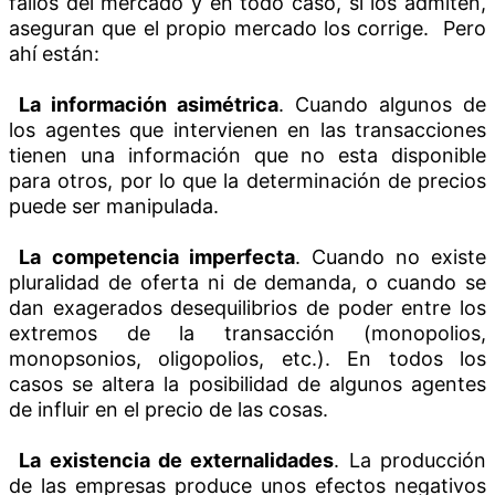
fallos del mercado y en todo caso, si los admiten,
aseguran que el propio mercado los corrige. Pero
ahí están:
La información asimétrica
. Cuando algunos de
los agentes que intervienen en las transacciones
tienen una información que no esta disponible
para otros, por lo que la determinación de precios
puede ser manipulada.
La competencia imperfecta
. Cuando no existe
pluralidad de oferta ni de demanda, o cuando se
dan exagerados desequilibrios de poder entre los
extremos de la transacción (monopolios,
monopsonios, oligopolios, etc.). En todos los
casos se altera la posibilidad de algunos agentes
de influir en el precio de las cosas.
La existencia de externalidades
. La producción
de las empresas produce unos efectos negativos