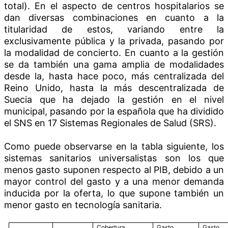
total). En el aspecto de centros hospitalarios se
dan diversas combinaciones en cuanto a la
titularidad de estos, variando entre la
exclusivamente pública y la privada, pasando por
la modalidad de concierto. En cuanto a la gestión
se da también una gama amplia de modalidades
desde la, hasta hace poco, más centralizada del
Reino Unido, hasta la más descentralizada de
Suecia que ha dejado la gestión en el nivel
municipal, pasando por la española que ha dividido
el SNS en 17 Sistemas Regionales de Salud (SRS).
Como puede observarse en la tabla siguiente, los
sistemas sanitarios universalistas son los que
menos gasto suponen respecto al PIB, debido a un
mayor control del gasto y a una menor demanda
inducida por la oferta, lo que supone también un
menor gasto en tecnología sanitaria.
Cobertura
Gasto
Gasto