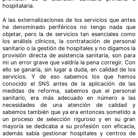
hospitalaria.
A las externalizaciones de los servicios que antes
he denominado periféricos no tengo nada que
objetar, pero la de servicios tan esenciales como
los análisis clínicos, la contratación de personal
sanitario o la gestión de hospitales y no digamos la
provisión directa de asistencia sanitaria, son para
mi un error grave que valdría la pena corregir. Con
ello se ganaría, sin lugar a duda, en calidad de los
servicios. Y de eso sabemos los que hemos
conocido el SNS antes de la aplicación de las
medidas de reforma, sabemos que el personal
sanitario, era más adecuado en número a las
necesidades de una atención de calidad y
sabemos también que ya era entonces sometido a
un proceso de selección riguroso y en su gran
mayoría se dedicaba a su profesión con eficacia,
además sabía gestionar hospitales y centros de