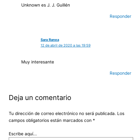
Unknown es J. J. Guillén
Responder
Sara Ranea
12 de abril de 2020 a las 19:59
Muy interesante
Responder
Deja un comentario
Tu dirección de correo electrónico no será publicada.
Los
campos obligatorios están marcados con
*
Escribe aquí...