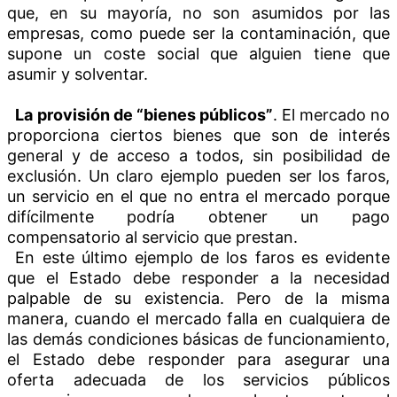
que, en su mayoría, no son asumidos por las
empresas, como puede ser la contaminación, que
supone un coste social que alguien tiene que
asumir y solventar.
La provisión de “bienes públicos”
. El mercado no
proporciona ciertos bienes que son de interés
general y de acceso a todos, sin posibilidad de
exclusión. Un claro ejemplo pueden ser los faros,
un servicio en el que no entra el mercado porque
difícilmente podría obtener un pago
compensatorio al servicio que prestan.
En este último ejemplo de los faros es evidente
que el Estado debe responder a la necesidad
palpable de su existencia. Pero de la misma
manera, cuando el mercado falla en cualquiera de
las demás condiciones básicas de funcionamiento,
el Estado debe responder para asegurar una
oferta adecuada de los servicios públicos