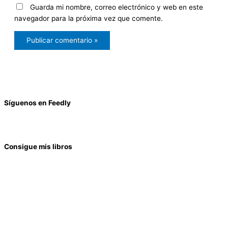
Guarda mi nombre, correo electrónico y web en este
navegador para la próxima vez que comente.
Síguenos en Feedly
Consigue mis libros