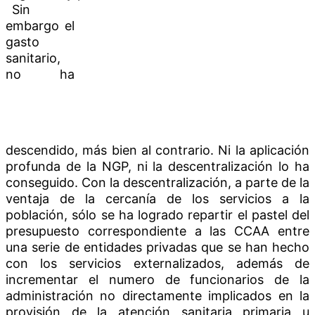
Sin
embargo el
gasto
sanitario,
no ha
descendido, más bien al contrario. Ni la aplicación
profunda de la NGP, ni la descentralización lo ha
conseguido. Con la descentralización, a parte de la
ventaja de la cercanía de los servicios a la
población, sólo se ha logrado repartir el pastel del
presupuesto correspondiente a las CCAA entre
una serie de entidades privadas que se han hecho
con los servicios externalizados, además de
incrementar el numero de funcionarios de la
administración no directamente implicados en la
provisión de la atención sanitaria primaria u