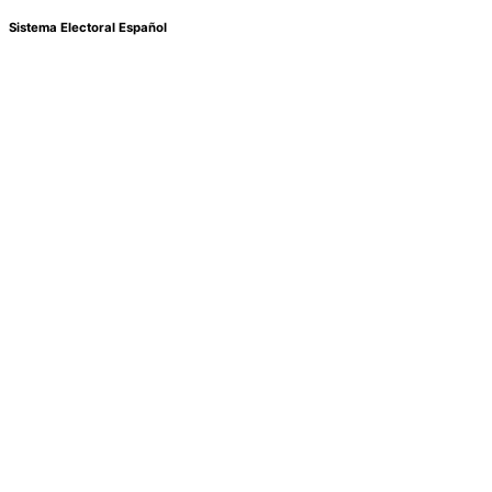
Sistema Electoral Español