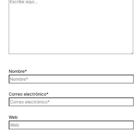
Nombre*
Correo electrónico*
Web