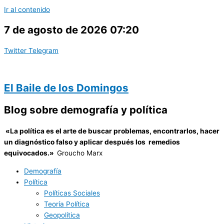
Ir al contenido
7 de agosto de 2026 07:20
Twitter
Telegram
El Baile de los Domingos
Blog sobre demografía y política
«
La política es el arte de buscar problemas, encontrarlos, hacer
un diagnóstico falso y aplicar después los remedios
equivocados.»
Groucho Marx
Demografía
Política
Políticas Sociales
Teoría Política
Geopolítica