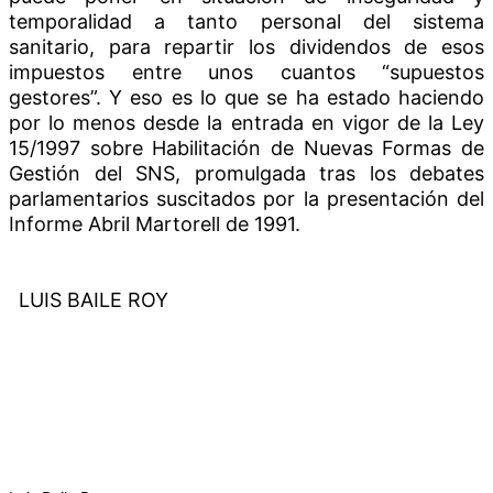
temporalidad a tanto personal del sistema
sanitario, para repartir los dividendos de esos
impuestos entre unos cuantos “supuestos
gestores”. Y eso es lo que se ha estado haciendo
por lo menos
desde la entrada en vigor de la
Ley
15/1997 sobre Habilitación de Nuevas Formas de
Gestión del SNS, promulgada tras los debates
parlamentarios suscitados por la presentación del
Informe Abril Martorell de 1991.
LUIS BAILE ROY