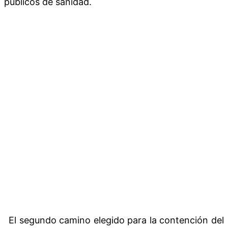
públicos de sanidad.
El segundo camino elegido para la contención del