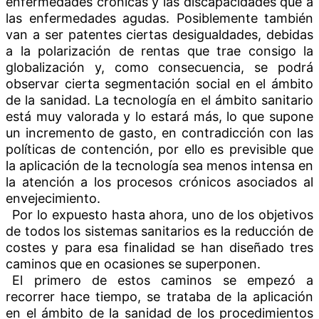
enfermedades crónicas y las discapacidades que a
las enfermedades agudas. Posiblemente también
van a ser patentes ciertas desigualdades, debidas
a la polarización de rentas que trae consigo la
globalización y, como consecuencia, se podrá
observar cierta segmentación social en el ámbito
de la sanidad. La tecnología en el ámbito sanitario
está muy valorada y lo estará más, lo que supone
un incremento de gasto, en contradicción con las
políticas de contención, por ello es previsible que
la aplicación de la tecnología sea menos intensa en
la atención a los procesos crónicos asociados al
envejecimiento.
Por lo expuesto hasta ahora, uno de los objetivos
de todos los sistemas sanitarios es la reducción de
costes y para esa finalidad se han diseñado tres
caminos que en ocasiones se superponen.
El primero de estos caminos se empezó a
recorrer hace tiempo, se trataba de la aplicación
en el ámbito de la sanidad de los procedimientos