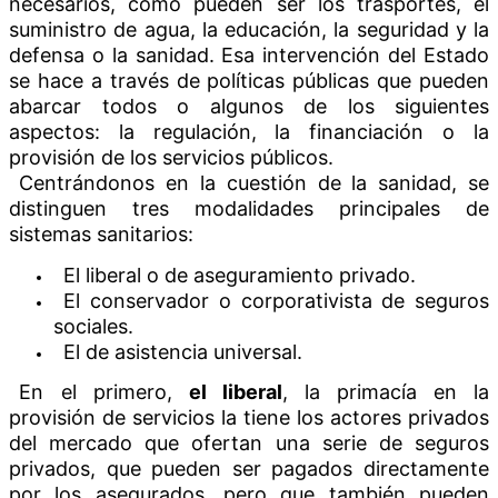
necesarios, como pueden ser los trasportes, el
suministro de agua, la educación, la seguridad y la
defensa o la sanidad. Esa intervención del Estado
se hace a través de políticas públicas que pueden
abarcar todos o algunos de los siguientes
aspectos: la regulación, la financiación o la
provisión de los servicios públicos.
Centrándonos en la cuestión de la sanidad, se
distinguen tres modalidades principales de
sistemas sanitarios:
El liberal o de aseguramiento privado.
El conservador o corporativista de seguros
sociales.
El de asistencia universal.
En el primero,
el liberal
, la primacía en la
provisión de servicios la tiene los actores privados
del mercado que ofertan una serie de seguros
privados, que pueden ser pagados directamente
por los asegurados, pero que también pueden