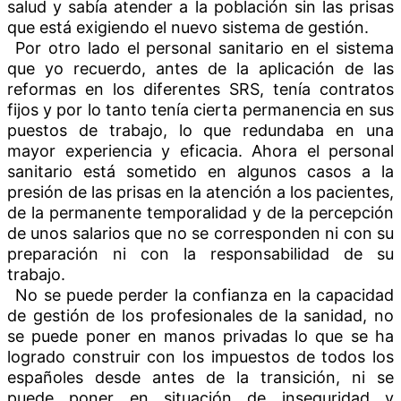
salud y sabía atender a la población sin las prisas
que está exigiendo el nuevo sistema de gestión.
Por otro lado el personal sanitario en el sistema
que yo recuerdo, antes de la aplicación de las
reformas en los diferentes SRS, tenía contratos
fijos y por lo tanto tenía cierta permanencia en sus
puestos de trabajo, lo que redundaba en una
mayor experiencia y eficacia. Ahora el personal
sanitario está sometido en algunos casos a la
presión de las prisas en la atención a los pacientes,
de la permanente temporalidad y de la percepción
de unos salarios que no se corresponden ni con su
preparación ni con la responsabilidad de su
trabajo.
No se puede perder la confianza en la capacidad
de gestión de los profesionales de la sanidad, no
se puede poner en manos privadas lo que se ha
logrado construir con los impuestos de todos los
españoles desde antes de la transición, ni se
puede poner en situación de inseguridad y