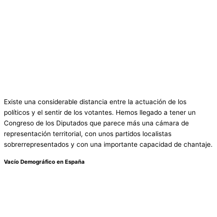
Existe una considerable distancia entre la actuación de los
políticos y el sentir de los votantes. Hemos llegado a tener un
Congreso de los Diputados que parece más una cámara de
representación territorial, con unos partidos localistas
sobrerrepresentados y con una importante capacidad de chantaje.
Vacío Demográfico en España