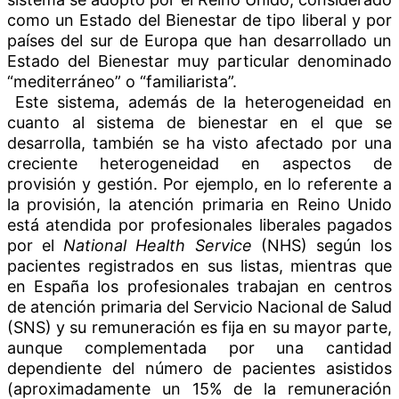
como un Estado del Bienestar de tipo liberal y por
países del sur de Europa que han desarrollado un
Estado del Bienestar muy particular denominado
“mediterráneo” o “familiarista”.
Este sistema, además de la heterogeneidad en
cuanto al sistema de bienestar en el que se
desarrolla, también se ha visto afectado por una
creciente heterogeneidad en aspectos de
provisión y gestión. Por ejemplo, en lo referente a
la provisión, la atención primaria en Reino Unido
está atendida por profesionales liberales pagados
por el
National Health Service
(NHS) según los
pacientes registrados en sus listas, mientras que
en España los profesionales trabajan en centros
de atención primaria del Servicio Nacional de Salud
(SNS) y su remuneración es fija en su mayor parte,
aunque complementada por una cantidad
dependiente del número de pacientes asistidos
(aproximadamente un 15% de la remuneración