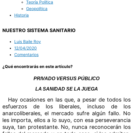
Teoría Política
Geopolítica
Historia
NUESTRO SISTEMA SANITARIO
Luis Baile Roy
12/04/2020
Comentarios
¿Qué encontrarás en este artículo?
PRIVADO VERSUS PÚBLICO
LA SANIDAD SE LA JUEGA
Hay ocasiones en las que, a pesar de todos los
esfuerzos de los liberales, incluso de los
anarcoliberales, el mercado sufre algún fallo. No
les importa, ellos a lo suyo, con esa perseverancia
suya, tan protestante. No, nunca reconocerán los