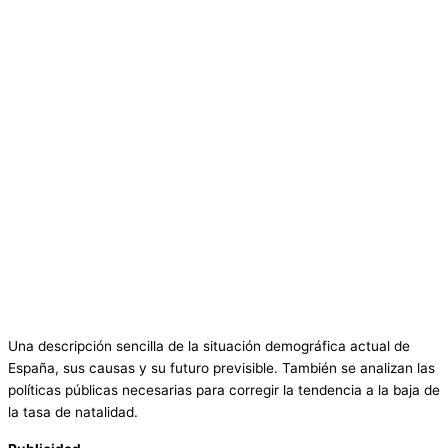
Una descripción sencilla de la situación demográfica actual de
España, sus causas y su futuro previsible. También se analizan las
políticas públicas necesarias para corregir la tendencia a la baja de
la tasa de natalidad.