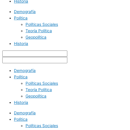
Historia
Demografía
Política
Políticas Sociales
Teoría Política
Geopolítica
Historia
Demografía
Política
Políticas Sociales
Teoría Política
Geopolítica
Historia
Demografía
Política
Políticas Sociales