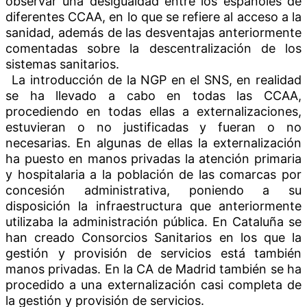
observar una desigualdad entre los españoles de
diferentes CCAA, en lo que se refiere al acceso a la
sanidad, además de las desventajas anteriormente
comentadas sobre la descentralización de los
sistemas sanitarios.
La introducción de la NGP en el SNS, en realidad
se ha llevado a cabo en todas las CCAA,
procediendo en todas ellas a externalizaciones,
estuvieran o no justificadas y fueran o no
necesarias. En algunas de ellas la externalización
ha puesto en manos privadas la atención primaria
y hospitalaria a la población de las comarcas por
concesión administrativa, poniendo a su
disposición la infraestructura que anteriormente
utilizaba la administración pública. En Cataluña se
han creado Consorcios Sanitarios en los que la
gestión y provisión de servicios está también
manos privadas. En la CA de Madrid también se ha
procedido a una externalización casi completa de
la gestión y provisión de servicios.