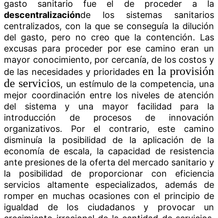
gasto sanitario fue el de proceder a la
descentralización
de los sistemas sanitarios
centralizados, con la que se conseguía la dilución
del gasto, pero no creo que la contención. Las
excusas para proceder por ese camino eran un
mayor conocimiento, por cercanía, de los costos y
en la provisión
de las necesidades y prioridades
de servicios
, un estímulo de la competencia, una
mejor coordinación entre los niveles de atención
del sistema y una mayor facilidad para la
introducción de procesos de innovación
organizativos. Por el contrario, este camino
disminuía la posibilidad de la aplicación de la
economía de escala, la capacidad de resistencia
ante presiones de la oferta del mercado sanitario y
la posibilidad de proporcionar con eficiencia
servicios altamente especializados, además de
romper en muchas ocasiones con el principio de
igualdad de los ciudadanos y provocar un