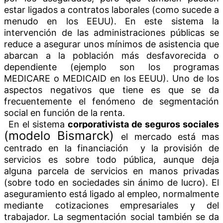
estar ligados a contratos laborales (como sucede a
menudo en los EEUU). En este sistema la
intervención de las administraciones públicas se
reduce a asegurar unos mínimos de asistencia que
abarcan a la población más desfavorecida o
dependiente (ejemplo son los programas
MEDICARE o MEDICAID en los EEUU). Uno de los
aspectos negativos que tiene es que se da
frecuentemente el fenómeno de segmentación
social en función de la renta.
En el sistema
corporativista de seguros sociales
(modelo Bismarck)
el mercado está mas
centrado en la financiación y la provisión de
servicios es sobre todo pública, aunque deja
alguna parcela de servicios en manos privadas
(sobre todo en sociedades sin ánimo de lucro). El
aseguramiento está ligado al empleo, normalmente
mediante cotizaciones empresariales y del
trabajador. La segmentación social también se da