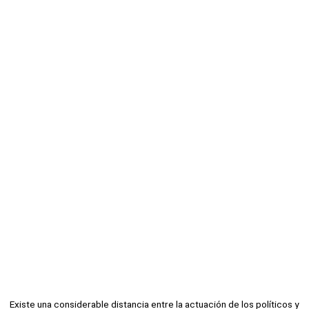
Existe una considerable distancia entre la actuación de los políticos y