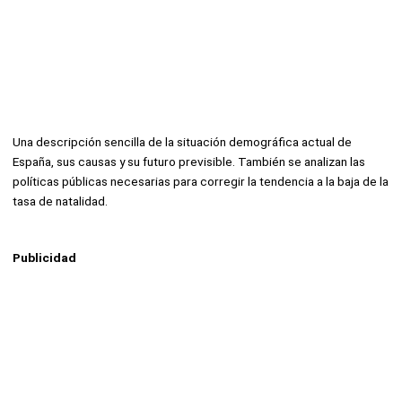
Una descripción sencilla de la situación demográfica actual de
España, sus causas y su futuro previsible. También se analizan las
políticas públicas necesarias para corregir la tendencia a la baja de la
tasa de natalidad.
Publicidad