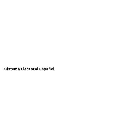
Sistema Electoral Español