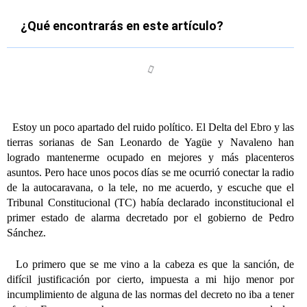
¿Qué encontrarás en este artículo?
Estoy un poco apartado del ruido político. El Delta del Ebro y las
tierras sorianas de San Leonardo de Yagüe y Navaleno han
logrado mantenerme ocupado en mejores y más placenteros
asuntos. Pero hace unos pocos días se me ocurrió conectar la radio
de la autocaravana, o la tele, no me acuerdo, y escuche que el
Tribunal Constitucional (TC) había declarado inconstitucional el
primer estado de alarma decretado por el gobierno de Pedro
Sánchez.
Lo primero que se me vino a la cabeza es que la sanción, de
difícil justificación por cierto, impuesta a mi hijo menor por
incumplimiento de alguna de las normas del decreto no iba a tener