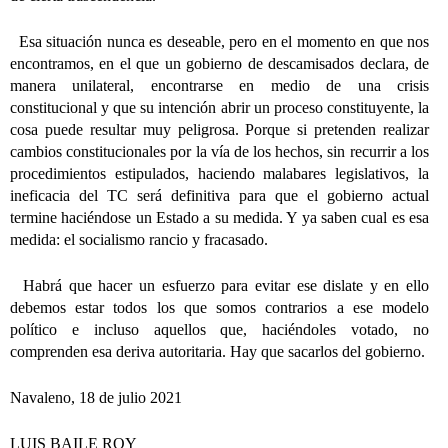
Esa situación nunca es deseable, pero en el momento en que nos
encontramos, en el que un gobierno de descamisados declara, de
manera unilateral, encontrarse en medio de una crisis
constitucional y que su intención abrir un proceso constituyente, la
cosa puede resultar muy peligrosa. Porque si pretenden realizar
cambios constitucionales por la vía de los hechos, sin recurrir a los
procedimientos estipulados, haciendo malabares legislativos, la
ineficacia del TC será definitiva para que el gobierno actual
termine haciéndose un Estado a su medida. Y ya saben cual es esa
medida: el socialismo rancio y fracasado.
Habrá que hacer un esfuerzo para evitar ese dislate y en ello
debemos estar todos los que somos contrarios a ese modelo
político e incluso aquellos que, haciéndoles votado, no
comprenden esa deriva autoritaria. Hay que sacarlos del gobierno.
Navaleno, 18 de julio 2021
LUIS BAILE ROY