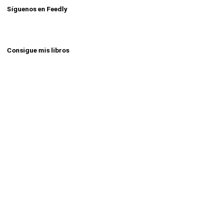
Síguenos en Feedly
Consigue mis libros