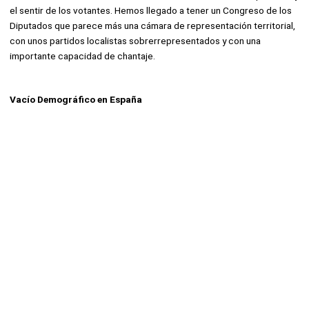
el sentir de los votantes. Hemos llegado a tener un Congreso de los
Diputados que parece más una cámara de representación territorial,
con unos partidos localistas sobrerrepresentados y con una
importante capacidad de chantaje.
Vacío Demográfico en España