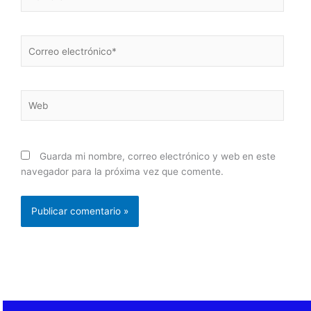
Correo
electrónico*
Web
Guarda mi nombre, correo electrónico y web en este
navegador para la próxima vez que comente.