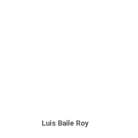
Luis Baile Roy