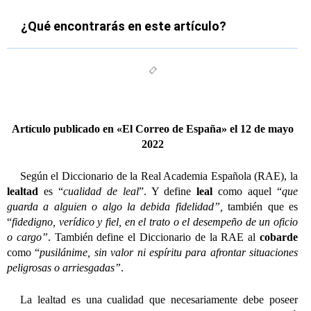
¿Qué encontrarás en este artículo?
Artículo publicado en «El Correo de España» el 12 de mayo
2022
Según el Diccionario de la Real Academia Española (RAE), la
lealtad
es “
cualidad de leal
”. Y define
leal
como aquel “
que
guarda a alguien o algo la debida fidelidad”,
también que es
“
fidedigno, verídico y fiel, en el trato o el desempeño de un oficio
o cargo”
. También define el Diccionario de la RAE al
cobarde
como “
pusilánime, sin valor ni espíritu para afrontar situaciones
peligrosas o arriesgadas”
.
La lealtad es una cualidad que necesariamente debe poseer