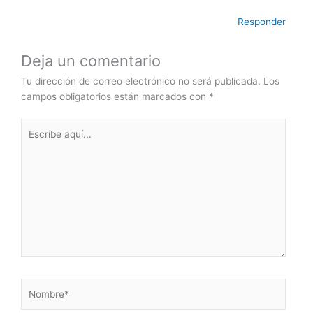
Responder
Deja un comentario
Tu dirección de correo electrónico no será publicada.
Los
campos obligatorios están marcados con
*
Escribe
aquí...
Nombre*