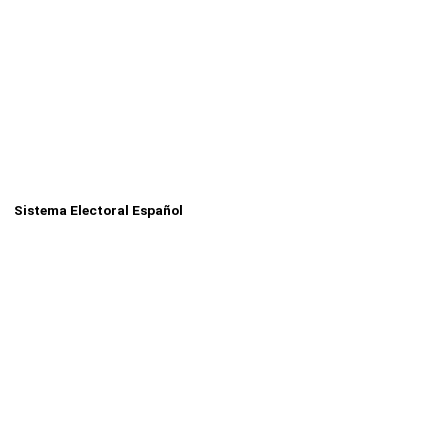
Sistema Electoral Español