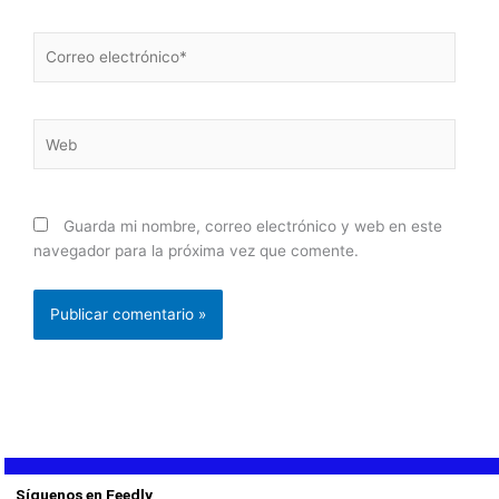
Correo
electrónico*
Web
Guarda mi nombre, correo electrónico y web en este
navegador para la próxima vez que comente.
Síguenos en Feedly