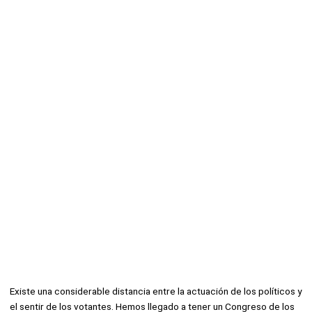
Existe una considerable distancia entre la actuación de los políticos y
el sentir de los votantes. Hemos llegado a tener un Congreso de los