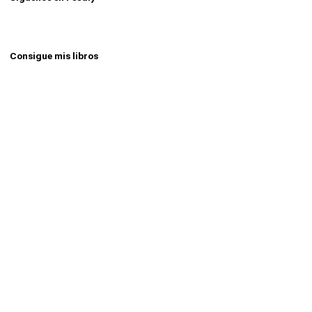
Consigue mis libros