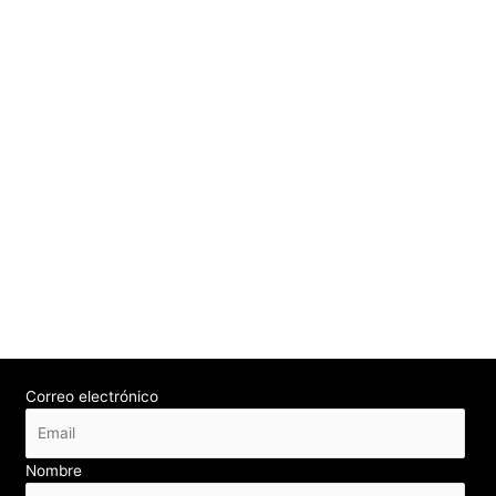
Correo electrónico
Nombre