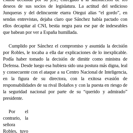
deseos de sus socios de legislatura. La actitud del sedicioso
Junqueras y del delincuente etarra Otegui alias “el gordo”, en
sendas entrevistas, dejaba claro que Sánchez había pactado con
ellos decapitar al CNI, bestia negra para ese par de indeseables
que babean por ver a España humillada.
Cumplido por Sánchez el compromiso y asumida la decisión
por Robles, le tocaba a ella dar explicaciones de lo inexplicable.
Podía haber tomado la decisión de dimitir como ministra de
Defensa. Desde luego esa hubiera sido una postura más digna, leal
y consecuente con el ataque a su Centro Nacional de Inteligencia,
en la figura de su directora, con la exitosa evasión de
responsabilidades de su rival Bolaños y con la puesta en riesgo de
la seguridad nacional por parte de su “querido y admirado”
presidente.
Por el
contrario, la
señora
Robles, tuvo