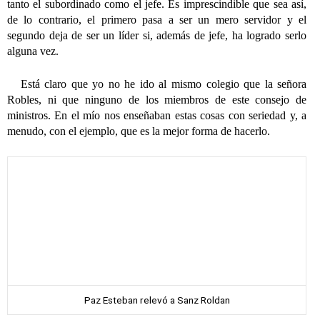
tanto el subordinado como el jefe. Es imprescindible que sea así,
de lo contrario, el primero pasa a ser un mero servidor y el
segundo deja de ser un líder si, además de jefe, ha logrado serlo
alguna vez.
Está claro que yo no he ido al mismo colegio que la señora
Robles, ni que ninguno de los miembros de este consejo de
ministros. En el mío nos enseñaban estas cosas con seriedad y, a
menudo, con el ejemplo, que es la mejor forma de hacerlo.
Paz Esteban relevó a Sanz Roldan