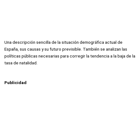
Una descripción sencilla de la situación demográfica actual de
España, sus causas y su futuro previsible. También se analizan las
políticas públicas necesarias para corregir la tendencia a la baja de la
tasa de natalidad.
Publicidad