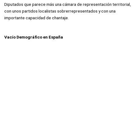
Diputados que parece más una cámara de representación territorial,
con unos partidos localistas sobrerrepresentados y con una
importante capacidad de chantaje.
Vacío Demográfico en España