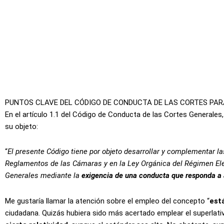
PUNTOS CLAVE DEL CÓDIGO DE CONDUCTA DE LAS CORTES PAR
En el artículo 1.1 del Código de Conducta de las Cortes Generale
su objeto:
“
El presente Código tiene por objeto desarrollar y complementar la
Reglamentos de las Cámaras y en la Ley Orgánica del Régimen Elec
Generales mediante la
exigencia de una conducta que responda a a
Me gustaría llamar la atención sobre el empleo del concepto “
est
ciudadana. Quizás hubiera sido más acertado emplear el superlativ