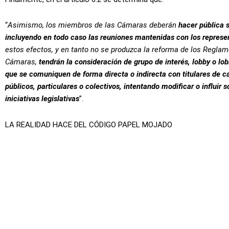
“
Asimismo, los miembros de las Cámaras deberán
hacer pública 
incluyendo en todo caso las reuniones mantenidas con los represen
estos efectos, y en tanto no se produzca la reforma de los Reglame
Cámaras,
tendrán la consideración de grupo de interés, lobby o lobi
que se comuniquen de forma directa o indirecta con titulares de ca
públicos, particulares o colectivos, intentando modificar o influir
s
iniciativas legislativas
”.
LA REALIDAD HACE DEL CÓDIGO PAPEL MOJADO