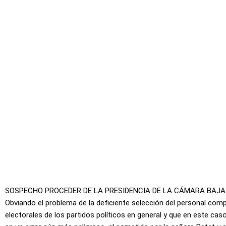
SOSPECHO PROCEDER DE LA PRESIDENCIA DE LA CÁMARA BAJA
Obviando el problema de la deficiente selección del personal comp
electorales de los partidos políticos en general y que en este ca