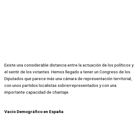
Existe una considerable distancia entre la actuación de los políticos y
el sentir de los votantes. Hemos llegado a tener un Congreso de los
Diputados que parece más una cámara de representación territorial,
con unos partidos localistas sobrerrepresentados y con una
importante capacidad de chantaje.
Vacío Demográfico en España