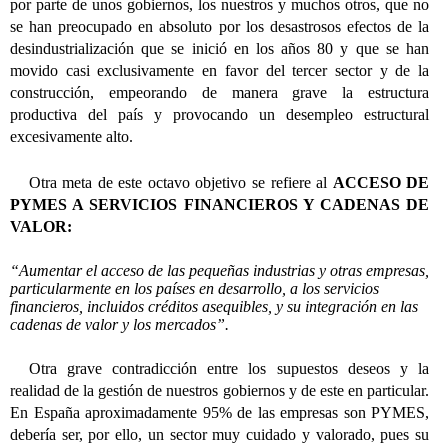
por parte de unos gobiernos, los nuestros y muchos otros, que no
se han preocupado en absoluto por los desastrosos efectos de la
desindustrialización que se inició en los años 80 y que se han
movido casi exclusivamente en favor del tercer sector y de la
construcción, empeorando de manera grave la estructura
productiva del país y provocando un desempleo estructural
excesivamente alto.
Otra meta de este octavo objetivo se refiere al
ACCESO DE
PYMES A SERVICIOS FINANCIEROS Y CADENAS DE
VALOR:
“Aumentar el acceso de las pequeñas industrias y otras empresas,
particularmente en los países en desarrollo, a los servicios
financieros, incluidos créditos asequibles, y su integración en las
cadenas de valor y los mercados”.
Otra grave contradicción entre los supuestos deseos y la
realidad de la gestión de nuestros gobiernos y de este en particular.
En España aproximadamente 95% de las empresas son PYMES,
debería ser, por ello, un sector muy cuidado y valorado, pues su