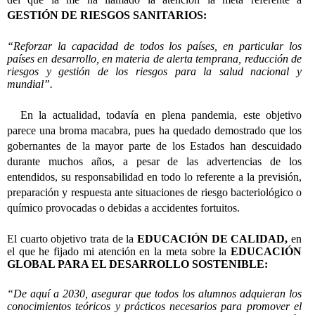
GESTIÓN DE RIESGOS SANITARIOS:
“Reforzar la capacidad de todos los países, en particular los
países en desarrollo, en materia de alerta temprana, reducción de
riesgos y gestión de los riesgos para la salud nacional y
mundial”.
En la actualidad, todavía en plena pandemia, este objetivo
parece una broma macabra, pues ha quedado demostrado que los
gobernantes de la mayor parte de los Estados han descuidado
durante muchos años, a pesar de las advertencias de los
entendidos, su responsabilidad en todo lo referente a la previsión,
preparación y respuesta ante situaciones de riesgo bacteriológico o
químico provocadas o debidas a accidentes fortuitos.
El cuarto objetivo trata de la
EDUCACIÓN DE CALIDAD,
en
el que he fijado mi atención en la meta sobre la
EDUCACIÓN
GLOBAL PARA EL DESARROLLO SOSTENIBLE:
“De aquí a 2030, asegurar que todos los alumnos adquieran los
conocimientos teóricos y prácticos necesarios para promover el