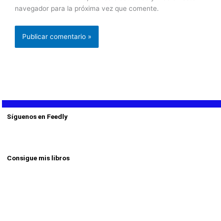
navegador para la próxima vez que comente.
Síguenos en Feedly
Consigue mis libros