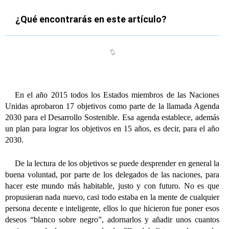
¿Qué encontrarás en este artículo?
En el año 2015 todos los Estados miembros de las Naciones
Unidas aprobaron 17 objetivos como parte de la llamada
Agenda
2030
para el Desarrollo Sostenible. Esa agenda establece, además
un plan para lograr los objetivos en 15 años, es decir, para el año
2030.
De la lectura de los objetivos se puede desprender en general la
buena voluntad, por parte de los delegados de las naciones, para
hacer este mundo más habitable, justo y con futuro. No es que
propusieran nada nuevo, casi todo estaba en la mente de cualquier
persona decente e inteligente, ellos lo que hicieron fue poner esos
deseos “blanco sobre negro”, adornarlos y añadir unos cuantos