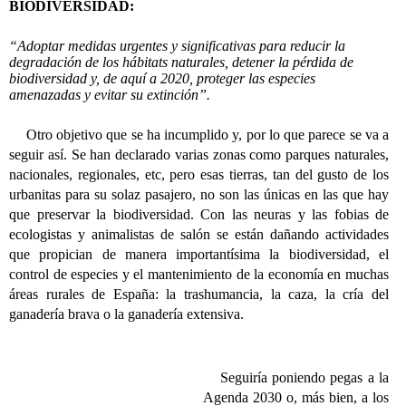
BIODIVERSIDAD:
“Adoptar medidas urgentes y significativas para reducir la
degradación de los hábitats naturales, detener la pérdida de
biodiversidad y, de aquí a 2020, proteger las especies
amenazadas y evitar su extinción”.
Otro objetivo que se ha incumplido y, por lo que parece se va a
seguir así. Se han declarado varias zonas como parques naturales,
nacionales, regionales, etc, pero esas tierras, tan del gusto de los
urbanitas para su solaz pasajero, no son las únicas en las que hay
que preservar la biodiversidad. Con las neuras y las fobias de
ecologistas y animalistas de salón se están dañando actividades
que propician de manera importantísima la biodiversidad, el
control de especies y el mantenimiento de la economía en muchas
áreas rurales de España: la trashumancia, la caza, la cría del
ganadería brava o la ganadería extensiva.
Seguiría poniendo pegas a la
Agenda 2030 o, más bien, a los