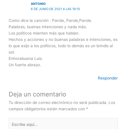
ANTONIO
6 DE JUNIO DE 2021 A LAS 19:15
Como dice la canción : Parole, Parole,Parole.
Palabras, buenas intenciones y nada más.
Los políticos mienten más que hablan.
Hechos y acciones y no buenas palabras e intenciones, es
lo que exijo a los políticos, todo lo demás es un brindis al
sol.
Enhorabuena Luis.
Un fuerte abrazo.
Responder
Deja un comentario
Tu dirección de correo electrónico no será publicada.
Los
campos obligatorios están marcados con
*
Escribe
aquí...