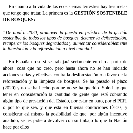
En cuanto a la vida de los ecosistemas terrestres hay tres metas
que tengo que tratar. La primera es la
GESTIÓN SOSTENIBLE
DE BOSQUES:
“De aquí a 2020, promover la puesta en práctica de la gestión
sostenible de todos los tipos de bosques, detener la deforestación,
recuperar los bosques degradados y aumentar considerablemente
la forestación y la reforestación a nivel mundial”.
En España no se si se trabajará seriamente en ello a partir de
ahora, cosa que no creo, pero hasta ahora no se han iniciado
acciones serias y efectivas contra la desforestación o a favor de la
reforestación y la limpieza de bosques. Se ha pasado el plazo
(2020) y no se ha hecho porque no se ha querido. Solo hay que
tener en consideración la cantidad de gente que está cobrando
algún tipo de prestación del Estado, por estar en paro, por el PER,
o por lo que sea, y que esta en buenas condiciones físicas, y
considerar así mismo la posibilidad de que, por algún incentivo
añadido, se les pidiera devolver con su trabajo lo que la Nación
hace por ellos