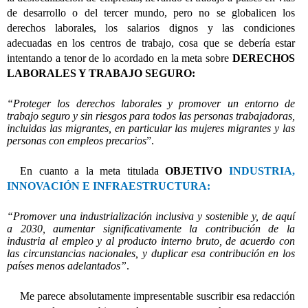
de desarrollo o del tercer mundo, pero no se globalicen los
derechos laborales, los salarios dignos y las condiciones
adecuadas en los centros de trabajo, cosa que se debería estar
intentando a tenor de lo acordado en la meta sobre
DERECHOS
LABORALES Y TRABAJO SEGURO:
“Proteger los derechos laborales y promover un entorno de
trabajo seguro y sin riesgos para todos las personas trabajadoras,
incluidas las migrantes, en particular las mujeres migrantes y las
personas con empleos precarios
”.
En cuanto a la meta titulada
OBJETIVO
INDUSTRIA,
INNOVACIÓN E INFRAESTRUCTURA:
“Promover una industrialización inclusiva y sostenible y, de aquí
a 2030, aumentar significativamente la contribución de la
industria al empleo y al producto interno bruto, de acuerdo con
las circunstancias nacionales, y duplicar esa contribución en los
países menos adelantados”
.
Me parece absolutamente impresentable suscribir esa redacción