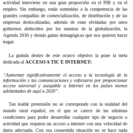
actividad interviene en una gran proporción en el PIB y en el
empleo. Sin embargo, están sometidas a la competencia de las
grandes compañías de comercialización, de distribución y de las
empresas deslocalizadas, además de estar olvidadas por unos
gobiernos abducidos por los mantras de la globalización, la
Agenda 2030 y demás gaitas demagógicas que nos quieren hacer
tragar.
La guinda dentro de este octavo objetivo la pone la meta
dedicada al
ACCESO A TIC E INTERNET:
“Aumentar significativamente el acceso a la tecnología de la
información y las comunicaciones y esforzarse por proporcionar
acceso universal y asequible a Internet en los países menos
adelantados de aquí a 2020”.
Tan loable pretensión no se corresponde con la realidad del
mundo rural español, en el que se carece de las mínimas
condiciones para poder desarrollar cualquier tipo de negocio o
actividad que requiera un acceso a internet con una velocidad de
datos adecuada. Con esa consentida situación no se hace nada