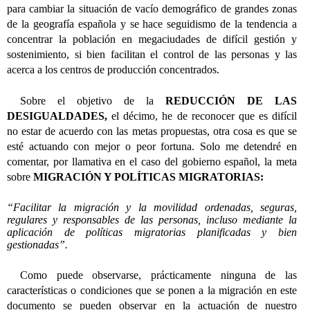
para cambiar la situación de vacío demográfico de grandes zonas
de la geografía española y se hace seguidismo de la tendencia a
concentrar la población en megaciudades de difícil gestión y
sostenimiento, si bien facilitan el control de las personas y las
acerca a los centros de producción concentrados.
Sobre el objetivo de la
REDUCCIÓN DE LAS
DESIGUALDADES,
el décimo, he de reconocer que es difícil
no estar de acuerdo con las metas propuestas, otra cosa es que se
esté actuando con mejor o peor fortuna. Solo me detendré en
comentar, por llamativa en el caso del gobierno español, la meta
sobre
MIGRACIÓN Y POLÍTICAS MIGRATORIAS:
“Facilitar la migración y la movilidad ordenadas, seguras,
regulares y responsables de las personas, incluso mediante la
aplicación de políticas migratorias planificadas y bien
gestionadas”.
Como puede observarse, prácticamente ninguna de las
características o condiciones que se ponen a la migración en este
documento se pueden observar en la actuación de nuestro