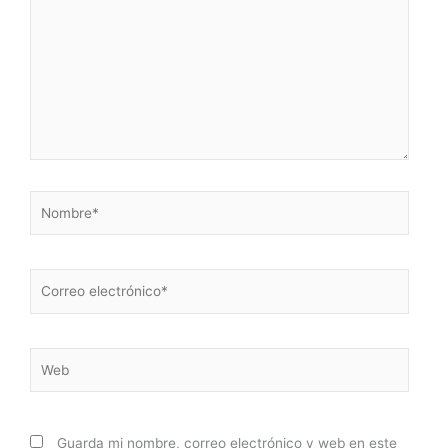
Nombre*
Correo
electrónico*
Web
Guarda mi nombre, correo electrónico y web en este