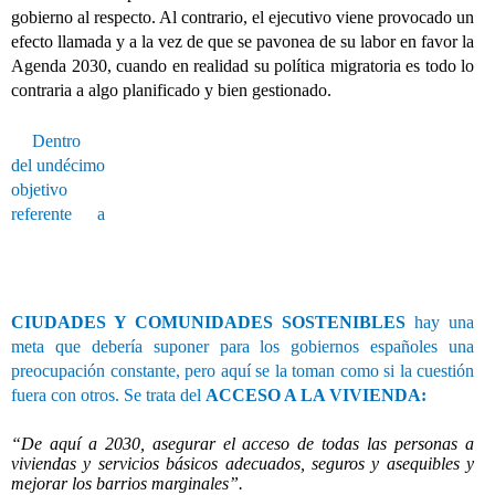
gobierno al respecto. Al contrario, el ejecutivo viene provocado un
efecto llamada y a la vez de que se pavonea de su labor en favor la
Agenda 2030, cuando en realidad su política migratoria es todo lo
contraria a algo planificado y bien gestionado.
Dentro
del undécimo
objetivo
referente a
CIUDADES Y COMUNIDADES SOSTENIBLES
hay una
meta que debería suponer para los gobiernos españoles una
preocupación constante, pero aquí se la toman como si la cuestión
fuera con otros. Se trata del
ACCESO A LA VIVIENDA:
“De aquí a 2030, asegurar el acceso de todas las personas a
viviendas y servicios básicos adecuados, seguros y asequibles y
mejorar los barrios marginales”.