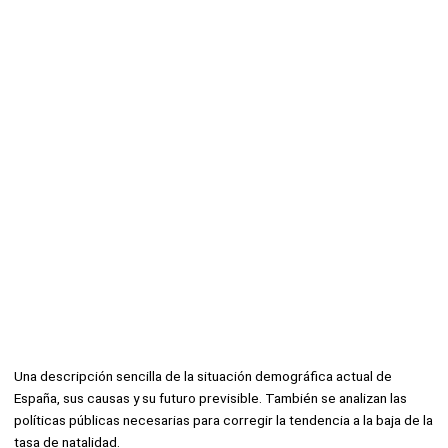
Una descripción sencilla de la situación demográfica actual de
España, sus causas y su futuro previsible. También se analizan las
políticas públicas necesarias para corregir la tendencia a la baja de la
tasa de natalidad.