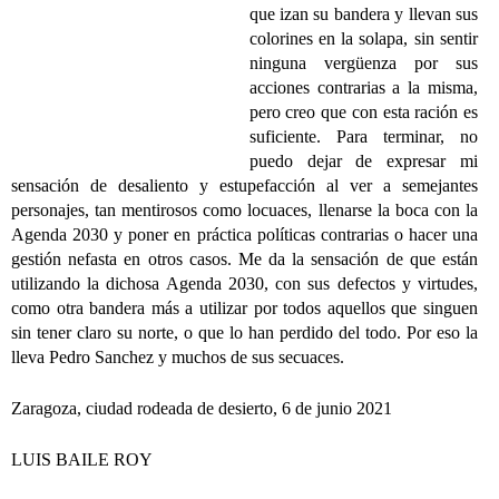
que izan su bandera y llevan sus
colorines en la solapa, sin sentir
ninguna vergüenza por sus
acciones contrarias a la misma,
pero creo que con esta ración es
suficiente. Para terminar, no
puedo dejar de expresar mi
sensación de desaliento y estupefacción al ver a semejantes
personajes, tan mentirosos como locuaces, llenarse la boca con la
Agenda 2030 y poner en práctica políticas contrarias o hacer una
gestión nefasta en otros casos. Me da la sensación de que están
utilizando la dichosa Agenda 2030, con sus defectos y virtudes,
como otra bandera más a utilizar por todos aquellos que singuen
sin tener claro su norte, o que lo han perdido del todo. Por eso la
lleva Pedro Sanchez y muchos de sus secuaces.
Zaragoza, ciudad rodeada de desierto, 6 de junio 2021
LUIS BAILE ROY