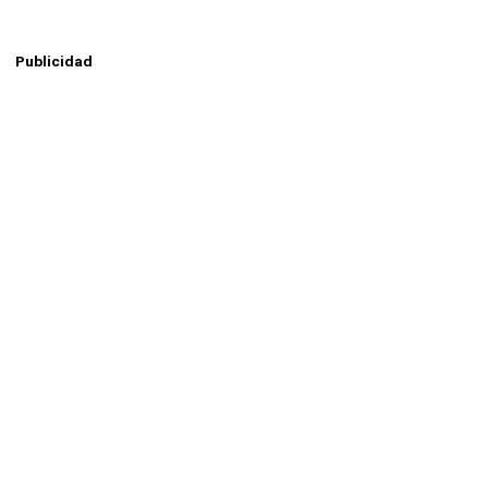
Publicidad