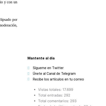
io y con un
lipsado por
moderación,
Mantente al día
Sígueme en Twitter
Únete al Canal de Telegram
Recibe los artículos en tu correo
Vistas totales:
17.699
Total entradas:
292
Total comentarios:
293