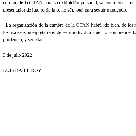
cumbre de la OTAN para su exhibición personal, saliendo en el mome
presentador de luto (o de lujo, no sé), total para seguir mintiendo.
La organización de la cumbre de la OTAN habrá ido bien, de los r
los excesos interpretativos de este individuo que no comprende lo
prudencia, y seriedad.
3 de julio 2022
LUIS BAILE ROY