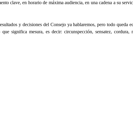
nto clave, en horario de máxima audiencia, en una cadena a su servic
esultados y decisiones del Consejo ya hablaremos, pero todo queda ec
 que significa mesura, es decir: circunspección, sensatez, cordura, 