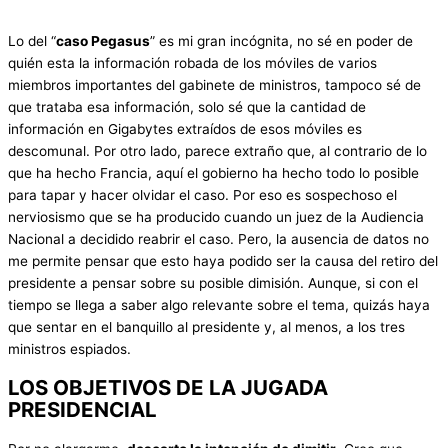
Lo del “
caso Pegasus
” es mi gran incógnita, no sé en poder de
quién esta la información robada de los móviles de varios
miembros importantes del gabinete de ministros, tampoco sé de
que trataba esa información, solo sé que la cantidad de
información en Gigabytes extraídos de esos móviles es
descomunal. Por otro lado, parece extraño que, al contrario de lo
que ha hecho Francia, aquí el gobierno ha hecho todo lo posible
para tapar y hacer olvidar el caso. Por eso es sospechoso el
nerviosismo que se ha producido cuando un juez de la Audiencia
Nacional a decidido reabrir el caso. Pero, la ausencia de datos no
me permite pensar que esto haya podido ser la causa del retiro del
presidente a pensar sobre su posible dimisión. Aunque, si con el
tiempo se llega a saber algo relevante sobre el tema, quizás haya
que sentar en el banquillo al presidente y, al menos, a los tres
ministros espiados.
LOS OBJETIVOS DE LA JUGADA
PRESIDENCIAL