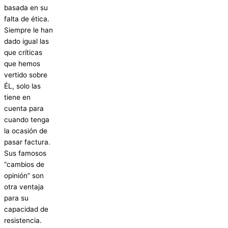
basada en su
falta de ética.
Siempre le han
dado igual las
que críticas
que hemos
vertido sobre
ÉL, solo las
tiene en
cuenta para
cuando tenga
la ocasión de
pasar factura.
Sus famosos
“cambios de
opinión” son
otra ventaja
para su
capacidad de
resistencia.