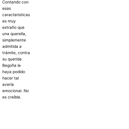
Contando con
esas
caracteristicas
es muy
extraño que
una querella,
simplemente
admitida a
trámite, contra
su querida
Begoña le
haya podido
hacer tal
avería
emocional. No
es creíble.