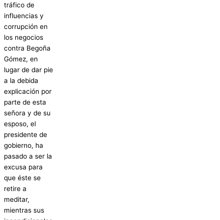
tráfico de
influencias y
corrupción en
los negocios
contra Begoña
Gómez, en
lugar de dar pie
a la debida
explicación por
parte de esta
señora y de su
esposo, el
presidente de
gobierno, ha
pasado a ser la
excusa para
que éste se
retire a
meditar,
mientras sus