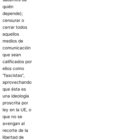
quién
depende);
censurar o
cerrar todos
aquellos
medios de
comunicación
que sean
calificados por
ellos como
“fascistas”,
aprovechando
que ésta es
una ideología
proscrita por
ley en la UE, o
que no se
avengan al
recorte de la
libertad de