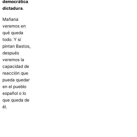
democrática
dictadura
.
Mañana
veremos en
qué queda
todo. Y si
pintan Bastos,
después
veremos la
capacidad de
reacción que
pueda quedar
en el pueblo
español o lo
que queda de
él.