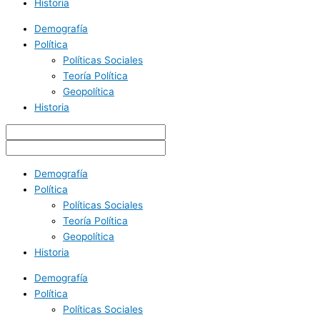
Historia
Demografía
Política
Políticas Sociales
Teoría Política
Geopolítica
Historia
Demografía
Política
Políticas Sociales
Teoría Política
Geopolítica
Historia
Demografía
Política
Políticas Sociales