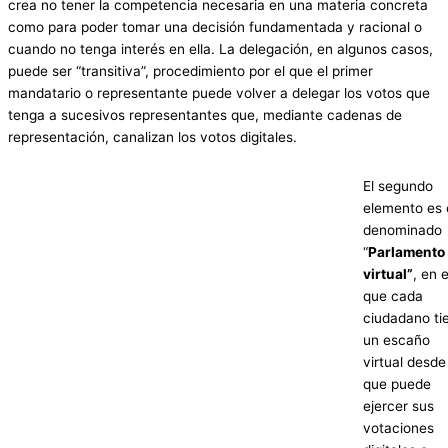
crea no tener la competencia necesaria en una materia concreta
como para poder tomar una decisión fundamentada y racional o
cuando no tenga interés en ella. La delegación, en algunos casos,
puede ser “transitiva”, procedimiento por el que el primer
mandatario o representante puede volver a delegar los votos que
tenga a sucesivos representantes que, mediante cadenas de
representación, canalizan los votos digitales.
El segundo
elemento es 
denominado
“
Parlamento
virtual”
, en e
que cada
ciudadano ti
un escaño
virtual desde
que puede
ejercer sus
votaciones