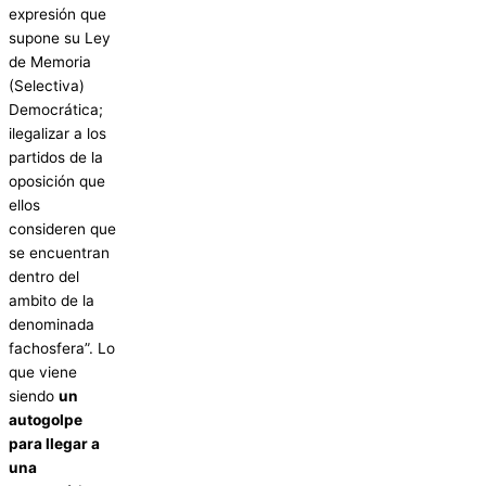
expresión que
supone su Ley
de Memoria
(Selectiva)
Democrática;
ilegalizar a los
partidos de la
oposición que
ellos
consideren que
se encuentran
dentro del
ambito de la
denominada
fachosfera”. Lo
que viene
siendo
un
autogolpe
para llegar a
una