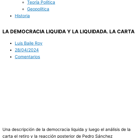
Teoría Política
Geopolítica
Historia
LA DEMOCRACIA LIQUIDA Y LA LIQUIDADA. LA CARTA
Luis Baile Roy
28/04/2024
Comentarios
Una descripción de la democracia liquida y luego el análisis de la
carta el retiro y la reacción posterior de Pedro Sánchez