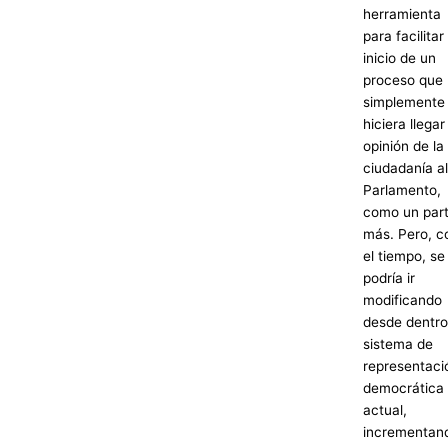
herramienta
para facilitar 
inicio de un
proceso que
simplemente
hiciera llegar
opinión de la
ciudadanía al
Parlamento,
como un part
más. Pero, c
el tiempo, se
podría ir
modificando
desde dentro
sistema de
representaci
democrática
actual,
incrementan