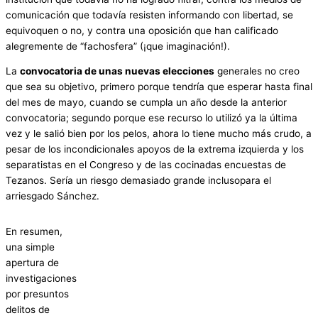
comunicación que todavía resisten informando con libertad, se
equivoquen o no, y contra una oposición que han calificado
alegremente de “fachosfera” (¡que imaginación!).
La
convocatoria de unas nuevas elecciones
generales no creo
que sea su objetivo, primero porque tendría que esperar hasta final
del mes de mayo, cuando se cumpla un año desde la anterior
convocatoria; segundo porque ese recurso lo utilizó ya la última
vez y le salió bien por los pelos, ahora lo tiene mucho más crudo, a
pesar de los incondicionales apoyos de la extrema izquierda y los
separatistas en el Congreso y de las cocinadas encuestas de
Tezanos. Sería un riesgo demasiado grande inclusopara el
arriesgado Sánchez.
En resumen,
una simple
apertura de
investigaciones
por presuntos
delitos de