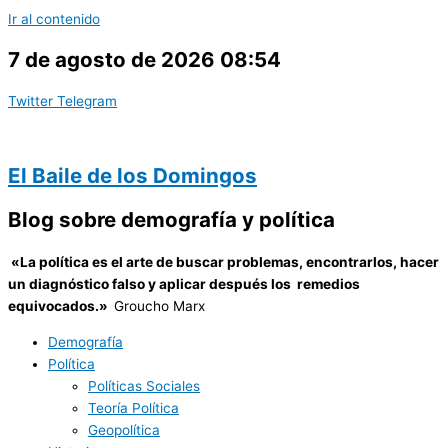
Ir al contenido
7 de agosto de 2026 08:54
Twitter
Telegram
El Baile de los Domingos
Blog sobre demografía y política
«
La política es el arte de buscar problemas, encontrarlos, hacer
un diagnóstico falso y aplicar después los remedios
equivocados.»
Groucho Marx
Demografía
Política
Políticas Sociales
Teoría Política
Geopolítica