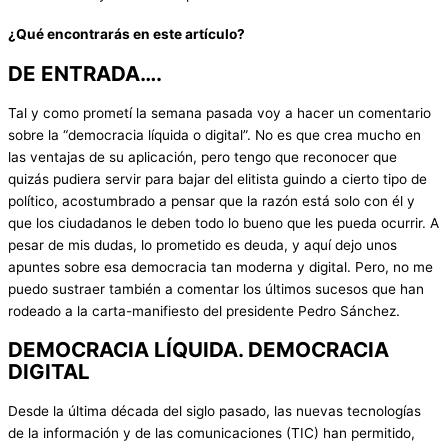
¿Qué encontrarás en este artículo?
DE ENTRADA….
Tal y como prometí la semana pasada voy a hacer un comentario
sobre la “democracia líquida o digital”. No es que crea mucho en
las ventajas de su aplicación, pero tengo que reconocer que
quizás pudiera servir para bajar del elitista guindo a cierto tipo de
político, acostumbrado a pensar que la razón está solo con él y
que los ciudadanos le deben todo lo bueno que les pueda ocurrir. A
pesar de mis dudas, lo prometido es deuda, y aquí dejo unos
apuntes sobre esa democracia tan moderna y digital. Pero, no me
puedo sustraer también a comentar los últimos sucesos que han
rodeado a la carta-manifiesto del presidente Pedro Sánchez.
DEMOCRACIA LÍQUIDA. DEMOCRACIA
DIGITAL
Desde la última década del siglo pasado, las nuevas tecnologías
de la información y de las comunicaciones (TIC) han permitido,