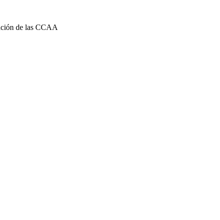
ación de las CCAA