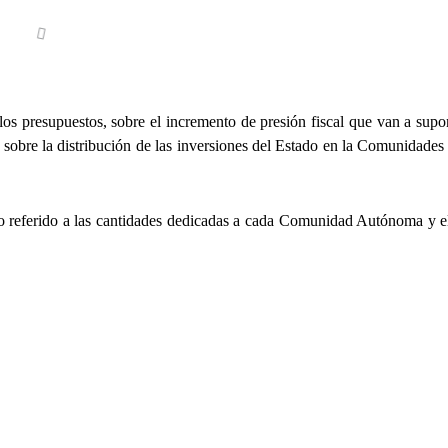
 los presupuestos, sobre el incremento de presión fiscal que van a supo
r sobre la distribución de las inversiones del Estado en la Comunidad
ero referido a las cantidades dedicadas a cada Comunidad Autónoma y 