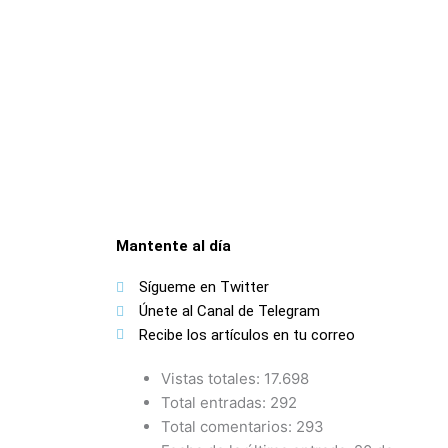
Mantente al día
Sígueme en Twitter
Únete al Canal de Telegram
Recibe los artículos en tu correo
Vistas totales:
17.698
Total entradas:
292
Total comentarios:
293