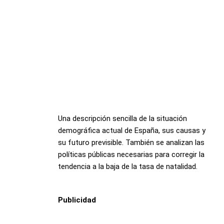
Una descripción sencilla de la situación
demográfica actual de España, sus causas y
su futuro previsible. También se analizan las
políticas públicas necesarias para corregir la
tendencia a la baja de la tasa de natalidad.
Publicidad