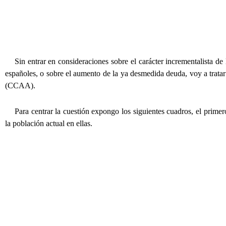
Sin entrar en consideraciones sobre el carácter incrementalista de
españoles, o sobre el aumento de la ya desmedida deuda, voy a trata
(CCAA).
Para centrar la cuestión expongo los siguientes cuadros, el prim
la población actual en ellas.