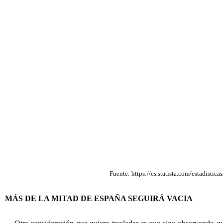
Fuente: https://es.statista.com/estadist
MÁS DE LA MITAD DE ESPAÑA SEGUIRÁ VACIA