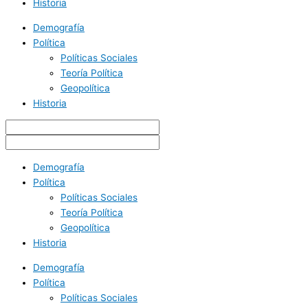
Historia
Demografía
Política
Políticas Sociales
Teoría Política
Geopolítica
Historia
Demografía
Política
Políticas Sociales
Teoría Política
Geopolítica
Historia
Demografía
Política
Políticas Sociales