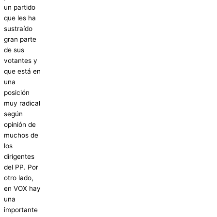
un partido
que les ha
sustraído
gran parte
de sus
votantes y
que está en
una
posición
muy radical
según
opinión de
muchos de
los
dirigentes
del PP. Por
otro lado,
en VOX hay
una
importante