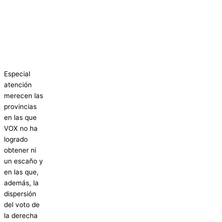
Especial
atención
merecen las
provincias
en las que
VOX no ha
logrado
obtener ni
un escaño y
en las que,
además, la
dispersión
del voto de
la derecha