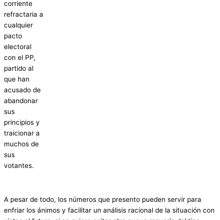
corriente
refractaria a
cualquier
pacto
electoral
con el PP,
partido al
que han
acusado de
abandonar
sus
principios y
traicionar a
muchos de
sus
votantes.
A pesar de todo, los números que presento pueden servir para
enfriar los ánimos y facilitar un análisis racional de la situación con