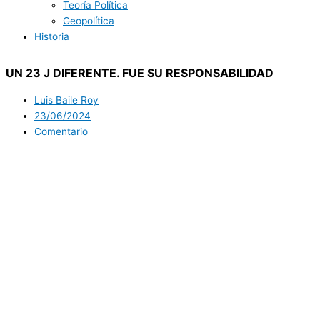
Teoría Política
Geopolítica
Historia
UN 23 J DIFERENTE. FUE SU RESPONSABILIDAD
Luis Baile Roy
23/06/2024
Comentario