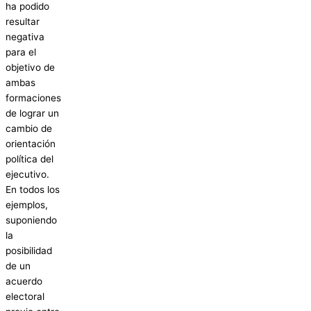
ha podido
resultar
negativa
para el
objetivo de
ambas
formaciones
de lograr un
cambio de
orientación
política del
ejecutivo.
En todos los
ejemplos,
suponiendo
la
posibilidad
de un
acuerdo
electoral