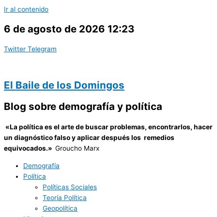
Ir al contenido
6 de agosto de 2026 12:23
Twitter
Telegram
El Baile de los Domingos
Blog sobre demografía y política
«
La política es el arte de buscar problemas, encontrarlos, hacer
un diagnóstico falso y aplicar después los remedios
equivocados.»
Groucho Marx
Demografía
Política
Políticas Sociales
Teoría Política
Geopolítica