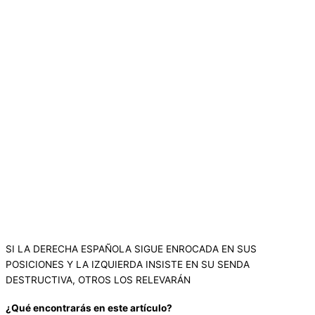
SI LA DERECHA ESPAÑOLA SIGUE ENROCADA EN SUS
POSICIONES Y LA IZQUIERDA INSISTE EN SU SENDA
DESTRUCTIVA, OTROS LOS RELEVARÁN
¿Qué encontrarás en este artículo?