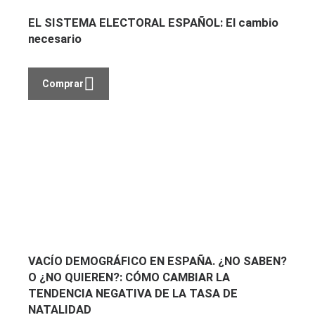
EL SISTEMA ELECTORAL ESPAÑOL: El cambio
necesario
Comprar
VACÍO DEMOGRÁFICO EN ESPAÑA. ¿NO SABEN?
O ¿NO QUIEREN?: CÓMO CAMBIAR LA
TENDENCIA NEGATIVA DE LA TASA DE
NATALIDAD