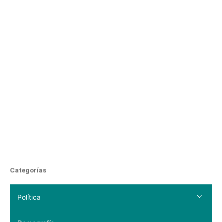
Categorías
Política