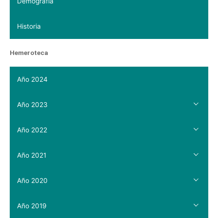
Demografía
Historia
Hemeroteca
Año 2024
Año 2023
Año 2022
Año 2021
Año 2020
Año 2019