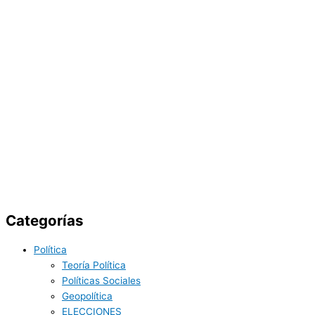
Categorías
Política
Teoría Política
Políticas Sociales
Geopolítica
ELECCIONES