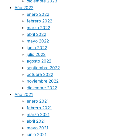
diciembre 2023
Año 2022
enero 2022
febrero 2022
marzo 2022
abril 2022
mayo 2022
junio 2022
julio 2022
agosto 2022
septiembre 2022
octubre 2022
noviembre 2022
diciembre 2022
Año 2021
enero 2021
febrero 2021
marzo 2021
abril 2021
mayo 2021
junio 2021