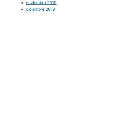
noviembre 2019
diciembre 2019