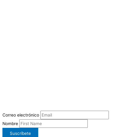
Correo electrónico
Nombre
Suscríbete