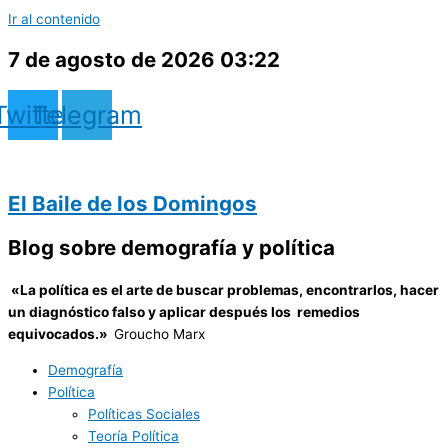
Ir al contenido
7 de agosto de 2026 03:22
Twitter
Telegram
El Baile de los Domingos
Blog sobre demografía y política
«
La política es el arte de buscar problemas, encontrarlos, hacer
un diagnóstico falso y aplicar después los remedios
equivocados.»
Groucho Marx
Demografía
Política
Políticas Sociales
Teoría Política