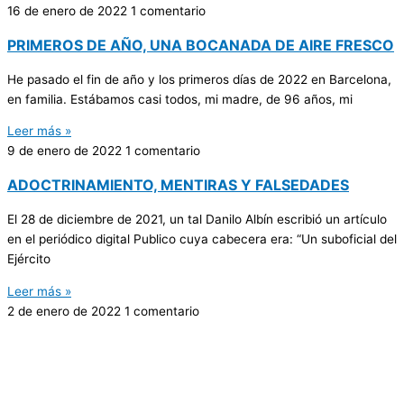
16 de enero de 2022
1 comentario
PRIMEROS DE AÑO, UNA BOCANADA DE AIRE FRESCO
He pasado el fin de año y los primeros días de 2022 en Barcelona,
en familia. Estábamos casi todos, mi madre, de 96 años, mi
Leer más »
9 de enero de 2022
1 comentario
ADOCTRINAMIENTO, MENTIRAS Y FALSEDADES
El 28 de diciembre de 2021, un tal Danilo Albín escribió un artículo
en el periódico digital Publico cuya cabecera era: “Un suboficial del
Ejército
Leer más »
2 de enero de 2022
1 comentario