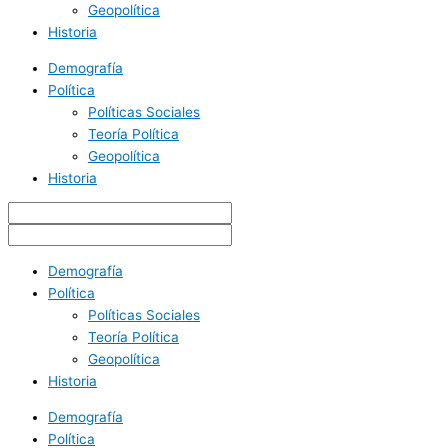
Geopolítica
Historia
Demografía
Política
Políticas Sociales
Teoría Política
Geopolítica
Historia
Demografía
Política
Políticas Sociales
Teoría Política
Geopolítica
Historia
Demografía
Política