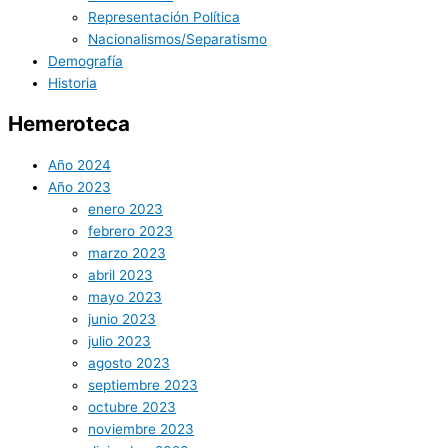
Representación Política
Nacionalismos/Separatismo
Demografía
Historia
Hemeroteca
Año 2024
Año 2023
enero 2023
febrero 2023
marzo 2023
abril 2023
mayo 2023
junio 2023
julio 2023
agosto 2023
septiembre 2023
octubre 2023
noviembre 2023