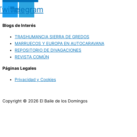
Twitter
Telegram
Blogs de Interés
TRASHUMANCIA SIERRA DE GREDOS
MARRUECOS Y EUROPA EN AUTOCARAVANA
REPOSITORIO DE DIVAGACIONES
REVISTA COMÚN
Páginas Legales
Privacidad y Cookies
Copyright © 2026 El Baile de los Domingos