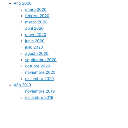
Año 2020
enero 2020
febrero 2020
marzo 2020
abril 2020
mayo 2020
junio 2020
julio 2020
agosto 2020
septiembre 2020
octubre 2020
noviembre 2020
diciembre 2020
Año 2019
noviembre 2019
diciembre 2019