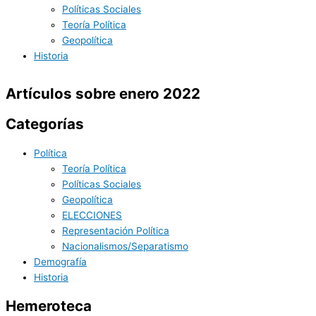
Políticas Sociales
Teoría Política
Geopolítica
Historia
Artículos sobre enero 2022
Categorías
Política
Teoría Política
Políticas Sociales
Geopolítica
ELECCIONES
Representación Política
Nacionalismos/Separatismo
Demografía
Historia
Hemeroteca