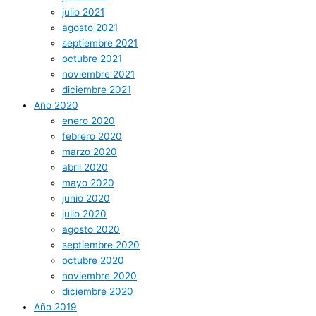
julio 2021
agosto 2021
septiembre 2021
octubre 2021
noviembre 2021
diciembre 2021
Año 2020
enero 2020
febrero 2020
marzo 2020
abril 2020
mayo 2020
junio 2020
julio 2020
agosto 2020
septiembre 2020
octubre 2020
noviembre 2020
diciembre 2020
Año 2019