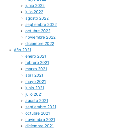
junio 2022
julio 2022
agosto 2022
septiembre 2022
octubre 2022
noviembre 2022
diciembre 2022
Año 2021
enero 2021
febrero 2021
marzo 2021
abril 2021
mayo 2021
junio 2021
julio 2021
agosto 2021
septiembre 2021
octubre 2021
noviembre 2021
diciembre 2021