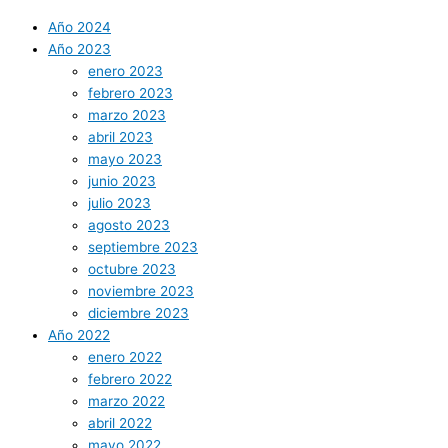
Año 2024
Año 2023
enero 2023
febrero 2023
marzo 2023
abril 2023
mayo 2023
junio 2023
julio 2023
agosto 2023
septiembre 2023
octubre 2023
noviembre 2023
diciembre 2023
Año 2022
enero 2022
febrero 2022
marzo 2022
abril 2022
mayo 2022