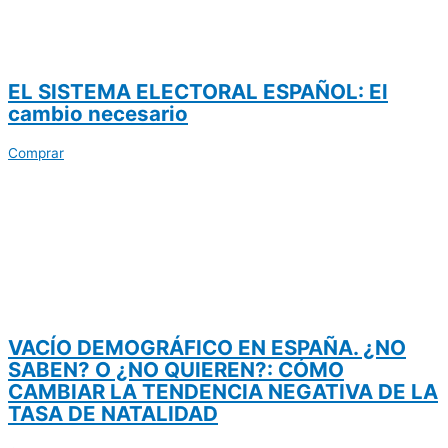
EL SISTEMA ELECTORAL ESPAÑOL: El
cambio necesario
Comprar
VACÍO DEMOGRÁFICO EN ESPAÑA. ¿NO
SABEN? O ¿NO QUIEREN?: CÓMO
CAMBIAR LA TENDENCIA NEGATIVA DE LA
TASA DE NATALIDAD