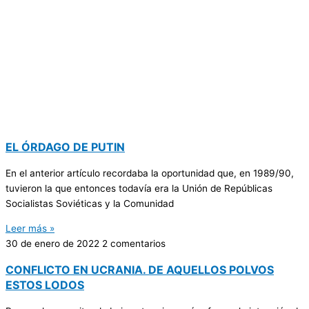
EL ÓRDAGO DE PUTIN
En el anterior artículo recordaba la oportunidad que, en 1989/90,
tuvieron la que entonces todavía era la Unión de Repúblicas
Socialistas Soviéticas y la Comunidad
Leer más »
30 de enero de 2022
2 comentarios
CONFLICTO EN UCRANIA. DE AQUELLOS POLVOS
ESTOS LODOS