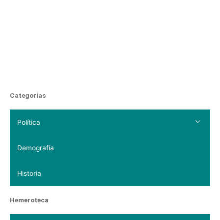
Categorías
Política
Demografía
Historia
Hemeroteca