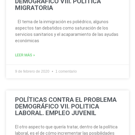
DEMOGRÁFICO VIII. POLÍTICA
MIGRATORIA
El tema de la inmigración es poliédrico, algunos
aspectos tan debatidos como saturación de los
servicios sanitarios y el acaparamiento de las ayudas
económicas
LEER MÁS »
9 de febrero de 2020
1 comentario
POLÍTICAS CONTRA EL PROBLEMA
DEMOGRÁFICO VII. POLITICA
LABORAL. EMPLEO JUVENIL
El otro aspecto que quería tratar, dentro de la política
laboral, es el de cómo incrementar las posibilidades