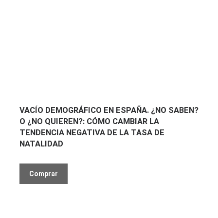
VACÍO DEMOGRÁFICO EN ESPAÑA. ¿NO SABEN?
O ¿NO QUIEREN?: CÓMO CAMBIAR LA
TENDENCIA NEGATIVA DE LA TASA DE
NATALIDAD
Comprar