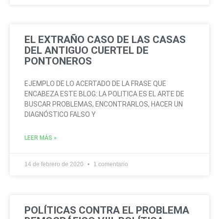
EL EXTRAÑO CASO DE LAS CASAS
DEL ANTIGUO CUERTEL DE
PONTONEROS
EJEMPLO DE LO ACERTADO DE LA FRASE QUE
ENCABEZA ESTE BLOG: LA POLITICA ES EL ARTE DE
BUSCAR PROBLEMAS, ENCONTRARLOS, HACER UN
DIAGNÓSTICO FALSO Y
LEER MÁS »
14 de febrero de 2020
1 comentario
POLÍTICAS CONTRA EL PROBLEMA