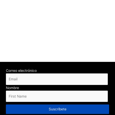
Correo electrónico
Nombre
Suscríbete