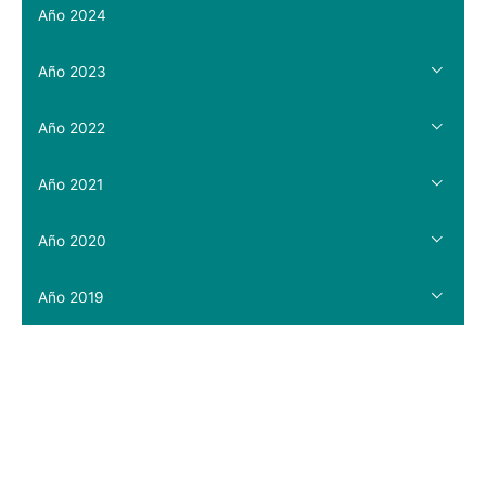
Año 2024
Año 2023
Año 2022
Año 2021
Año 2020
Año 2019