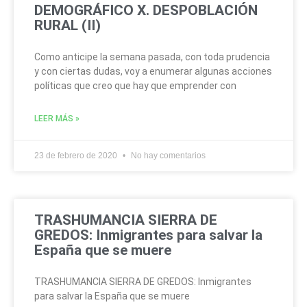
DEMOGRÁFICO X. DESPOBLACIÓN
RURAL (II)
Como anticipe la semana pasada, con toda prudencia
y con ciertas dudas, voy a enumerar algunas acciones
políticas que creo que hay que emprender con
LEER MÁS »
23 de febrero de 2020
No hay comentarios
TRASHUMANCIA SIERRA DE
GREDOS: Inmigrantes para salvar la
España que se muere
TRASHUMANCIA SIERRA DE GREDOS: Inmigrantes
para salvar la España que se muere