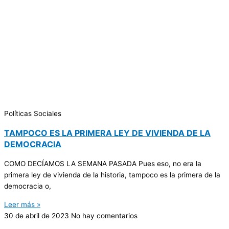
Políticas Sociales
TAMPOCO ES LA PRIMERA LEY DE VIVIENDA DE LA
DEMOCRACIA
COMO DECÍAMOS LA SEMANA PASADA Pues eso, no era la
primera ley de vivienda de la historia, tampoco es la primera de la
democracia o,
Leer más »
30 de abril de 2023
No hay comentarios