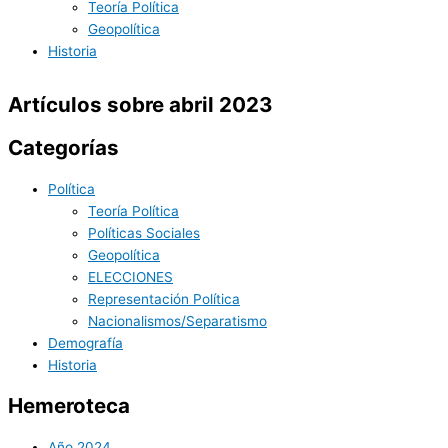
Teoría Política
Geopolítica
Historia
Artículos sobre abril 2023
Categorías
Política
Teoría Política
Políticas Sociales
Geopolítica
ELECCIONES
Representación Política
Nacionalismos/Separatismo
Demografía
Historia
Hemeroteca
Año 2024