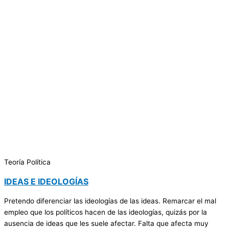
Teoría Política
IDEAS E IDEOLOGÍAS
Pretendo diferenciar las ideologías de las ideas. Remarcar el mal
empleo que los políticos hacen de las ideologías, quizás por la
ausencia de ideas que les suele afectar. Falta que afecta muy