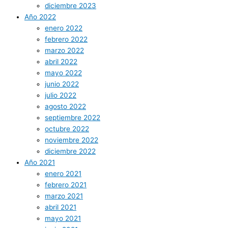
diciembre 2023
Año 2022
enero 2022
febrero 2022
marzo 2022
abril 2022
mayo 2022
junio 2022
julio 2022
agosto 2022
septiembre 2022
octubre 2022
noviembre 2022
diciembre 2022
Año 2021
enero 2021
febrero 2021
marzo 2021
abril 2021
mayo 2021