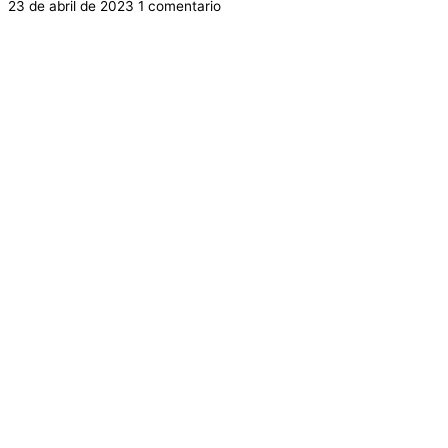
23 de abril de 2023
1 comentario