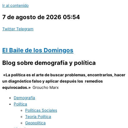
Ir al contenido
7 de agosto de 2026 05:54
Twitter
Telegram
El Baile de los Domingos
Blog sobre demografía y política
«
La política es el arte de buscar problemas, encontrarlos, hacer
un diagnóstico falso y aplicar después los remedios
equivocados.»
Groucho Marx
Demografía
Política
Políticas Sociales
Teoría Política
Geopolítica