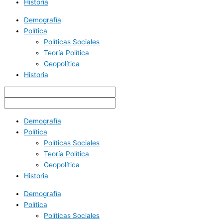
Historia
Demografía
Política
Políticas Sociales
Teoría Política
Geopolítica
Historia
Demografía
Política
Políticas Sociales
Teoría Política
Geopolítica
Historia
Demografía
Política
Políticas Sociales