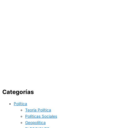
Categorías
Política
Teoría Política
Políticas Sociales
Geopolítica