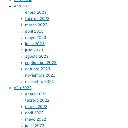
Año 2023
enero 2023
febrero 2023
marzo 2023
abril 2023
mayo 2023
junio 2023
julio 2023
agosto 2023
septiembre 2023
octubre 2023
noviembre 2023
diciembre 2023
Año 2022
enero 2022
febrero 2022
marzo 2022
abril 2022
mayo 2022
junio 2022