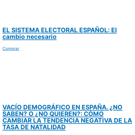
EL SISTEMA ELECTORAL ESPAÑOL: El
cambio necesario
Comprar
VACÍO DEMOGRÁFICO EN ESPAÑA. ¿NO
SABEN? O ¿NO QUIEREN?: CÓMO
CAMBIAR LA TENDENCIA NEGATIVA DE LA
TASA DE NATALIDAD