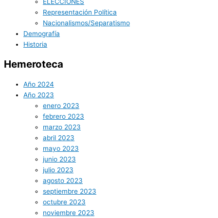
ELECCIONES
Representación Política
Nacionalismos/Separatismo
Demografía
Historia
Hemeroteca
Año 2024
Año 2023
enero 2023
febrero 2023
marzo 2023
abril 2023
mayo 2023
junio 2023
julio 2023
agosto 2023
septiembre 2023
octubre 2023
noviembre 2023