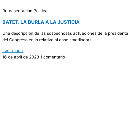
Representación Política
BATET. LA BURLA A LA JUSTICIA
Una descripción de las sospechosas actuaciones de la presidenta
del Congreso en lo relativo al caso «mediador».
Leer más »
16 de abril de 2023
1 comentario