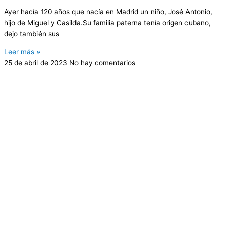
Ayer hacía 120 años que nacía en Madrid un niño, José Antonio,
hijo de Miguel y Casilda.Su familia paterna tenía origen cubano,
dejo también sus
Leer más »
25 de abril de 2023
No hay comentarios