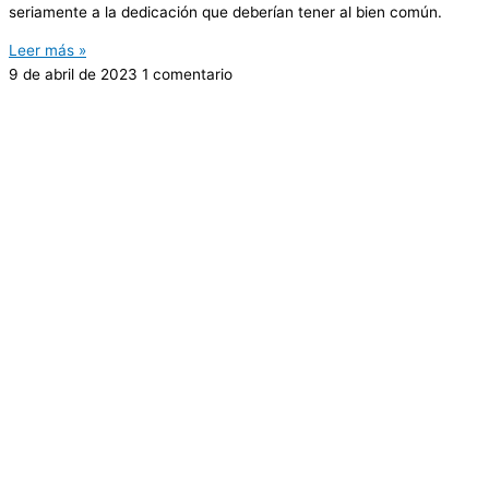
seriamente a la dedicación que deberían tener al bien común.
Leer más »
9 de abril de 2023
1 comentario