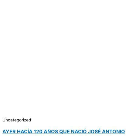
Uncategorized
AYER HACÍA 120 AÑOS QUE NACIÓ JOSÉ ANTONIO