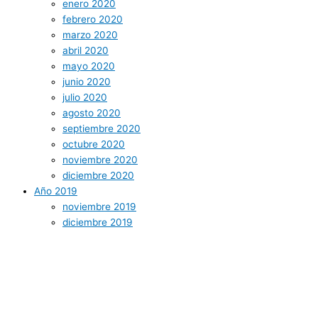
enero 2020
febrero 2020
marzo 2020
abril 2020
mayo 2020
junio 2020
julio 2020
agosto 2020
septiembre 2020
octubre 2020
noviembre 2020
diciembre 2020
Año 2019
noviembre 2019
diciembre 2019