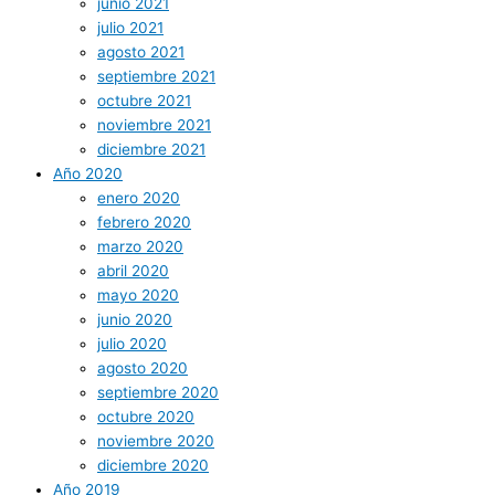
junio 2021
julio 2021
agosto 2021
septiembre 2021
octubre 2021
noviembre 2021
diciembre 2021
Año 2020
enero 2020
febrero 2020
marzo 2020
abril 2020
mayo 2020
junio 2020
julio 2020
agosto 2020
septiembre 2020
octubre 2020
noviembre 2020
diciembre 2020
Año 2019