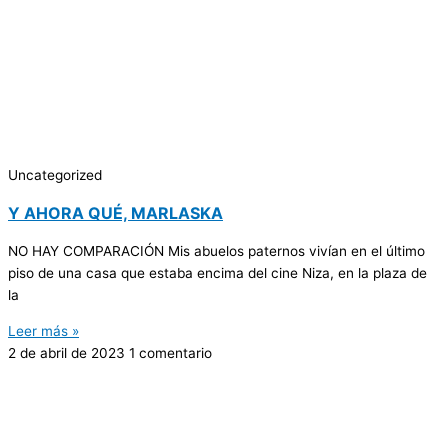
Uncategorized
Y AHORA QUÉ, MARLASKA
NO HAY COMPARACIÓN Mis abuelos paternos vivían en el último
piso de una casa que estaba encima del cine Niza, en la plaza de
la
Leer más »
2 de abril de 2023
1 comentario