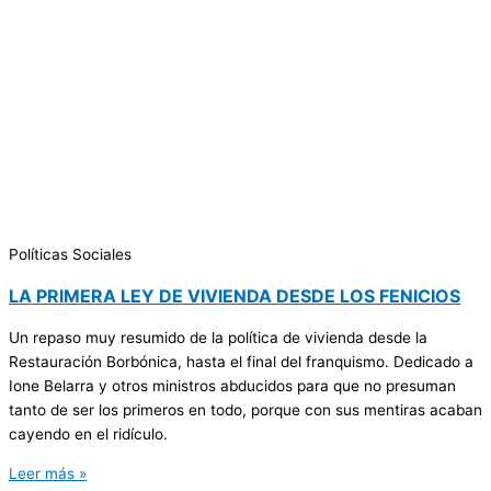
Políticas Sociales
LA PRIMERA LEY DE VIVIENDA DESDE LOS FENICIOS
Un repaso muy resumido de la política de vivienda desde la
Restauración Borbónica, hasta el final del franquismo. Dedicado a
Ione Belarra y otros ministros abducidos para que no presuman
tanto de ser los primeros en todo, porque con sus mentiras acaban
cayendo en el ridículo.
Leer más »