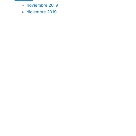
noviembre 2019
diciembre 2019