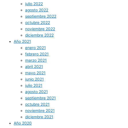
julio 2022
agosto 2022
septiembre 2022
octubre 2022
noviembre 2022
diciembre 2022
Año 2021
enero 2021
febrero 2021
marzo 2021
abril 2021
mayo 2021
junio 2021
julio 2021
agosto 2021
septiembre 2021
octubre 2021
noviembre 2021
diciembre 2021
Año 2020