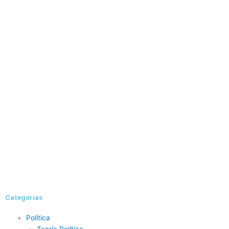
Categorías
Política
Teoría Política