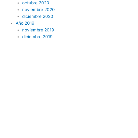
octubre 2020
noviembre 2020
diciembre 2020
Año 2019
noviembre 2019
diciembre 2019