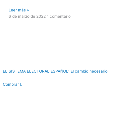
Leer más »
6 de marzo de 2022
1 comentario
EL SISTEMA ELECTORAL ESPAÑOL: El cambio necesario
Comprar