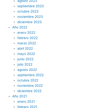
agosto 2023
septiembre 2023
octubre 2023
noviembre 2023
diciembre 2023
Año 2022
enero 2022
febrero 2022
marzo 2022
abril 2022
mayo 2022
junio 2022
julio 2022
agosto 2022
septiembre 2022
octubre 2022
noviembre 2022
diciembre 2022
Año 2021
enero 2021
febrero 2021