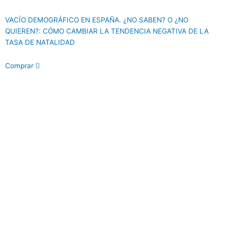
VACÍO DEMOGRÁFICO EN ESPAÑA. ¿NO SABEN? O ¿NO
QUIEREN?: CÓMO CAMBIAR LA TENDENCIA NEGATIVA DE LA
TASA DE NATALIDAD
Comprar