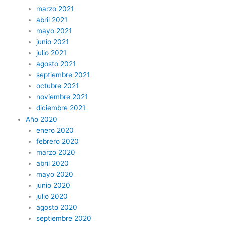
marzo 2021
abril 2021
mayo 2021
junio 2021
julio 2021
agosto 2021
septiembre 2021
octubre 2021
noviembre 2021
diciembre 2021
Año 2020
enero 2020
febrero 2020
marzo 2020
abril 2020
mayo 2020
junio 2020
julio 2020
agosto 2020
septiembre 2020