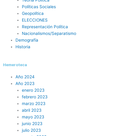
Políticas Sociales
Geopolítica
ELECCIONES
Representación Política
Nacionalismos/Separatismo
Demografía
Historia
Hemeroteca
Año 2024
Año 2023
enero 2023
febrero 2023
marzo 2023
abril 2023
mayo 2023
junio 2023
julio 2023