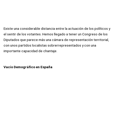
Existe una considerable distancia entre la actuación de los políticos y
el sentir de los votantes. Hemos llegado a tener un Congreso de los
Diputados que parece más una cámara de representación territorial,
con unos partidos localistas sobrerrepresentados y con una
importante capacidad de chantaje.
Vacío Demográfico en España