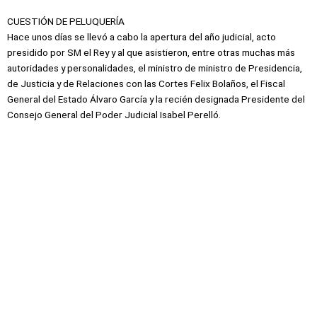
CUESTIÓN DE PELUQUERÍA
Hace unos días se llevó a cabo la apertura del año judicial, acto
presidido por SM el Rey y al que asistieron, entre otras muchas más
autoridades y personalidades, el ministro de ministro de Presidencia,
de Justicia y de Relaciones con las Cortes Felix Bolaños, el Fiscal
General del Estado Álvaro García y la recién designada Presidente del
Consejo General del Poder Judicial Isabel Perelló.