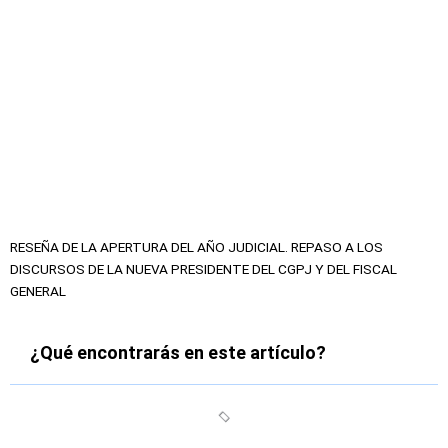
RESEÑA DE LA APERTURA DEL AÑO JUDICIAL. REPASO A LOS
DISCURSOS DE LA NUEVA PRESIDENTE DEL CGPJ Y DEL FISCAL
GENERAL
¿Qué encontrarás en este artículo?