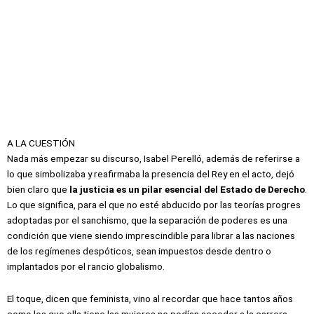
A LA CUESTIÓN
Nada más empezar su discurso, Isabel Perelló, además de referirse a
lo que simbolizaba y reafirmaba la presencia del Rey en el acto, dejó
bien claro que
la justicia es un pilar esencial del Estado de Derecho
.
Lo que significa, para el que no esté abducido por las teorías progres
adoptadas por el sanchismo, que la separación de poderes es una
condición que viene siendo imprescindible para librar a las naciones
de los regímenes despóticos, sean impuestos desde dentro o
implantados por el rancio globalismo.
El toque, dicen que feminista, vino al recordar que hace tantos años