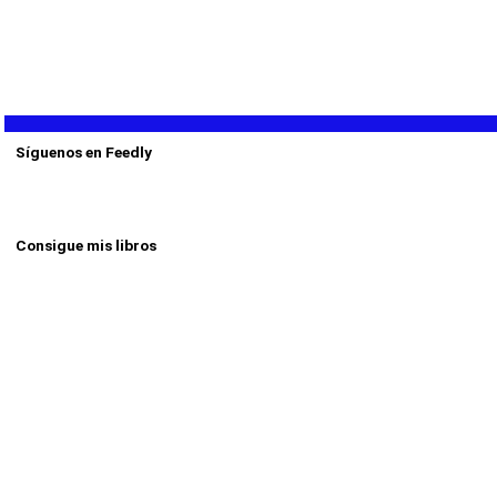
Síguenos en Feedly
Consigue mis libros