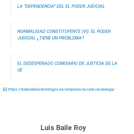
LA “DEPENDENCIA” DEL EL PODER JUDICIAL
NORMALIDAD CONSTITUYENTE (VI). EL PODER
JUDICIAL ¿TIENE UN PROBLEMA?
EL DESESPERADO COMISARIO DE JUSTICIA DE LA
UE
[ii]
https://bailedelosdomingos.es/empiezo-la-ruta-veraniega/
Luis Baile Roy