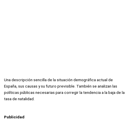
Una descripción sencilla de la situación demográfica actual de
España, sus causas y su futuro previsible. También se analizan las
políticas públicas necesarias para corregir la tendencia a la baja de la
tasa de natalidad.
Publicidad