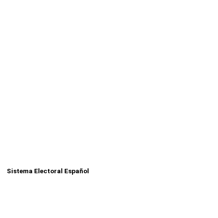
Sistema Electoral Español