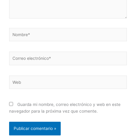
Nombre*
Correo
electrónico*
Web
Guarda mi nombre, correo electrónico y web en este
navegador para la próxima vez que comente.