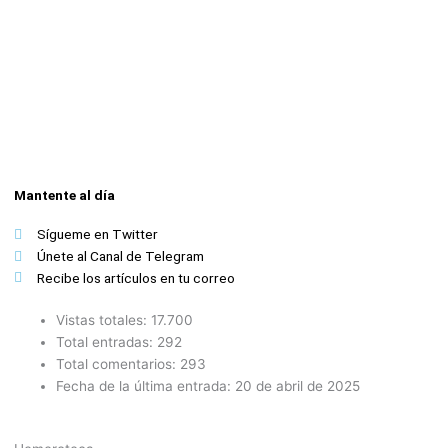
Mantente al día
Sígueme en Twitter
Únete al Canal de Telegram
Recibe los artículos en tu correo
Vistas totales:
17.700
Total entradas:
292
Total comentarios:
293
Fecha de la última entrada:
20 de abril de 2025
Hemeroteca